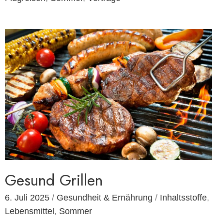
Gesund Grillen
6. Juli 2025
/
Gesundheit & Ernährung
/
Inhaltsstoffe
,
Lebensmittel
,
Sommer