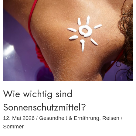
Wie wichtig sind
Sonnenschutzmittel?
12. Mai 2026
/
Gesundheit & Ernährung
,
Reisen
/
Sommer