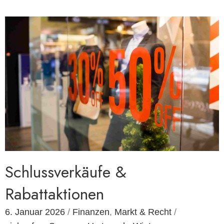
Schlussverkäufe &
Rabattaktionen
6. Januar 2026
/
Finanzen
,
Markt & Recht
/