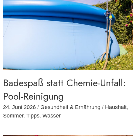
Badespaß statt Chemie-Unfall:
Pool-Reinigung
24. Juni 2026
/
Gesundheit & Ernährung
/
Haushalt
,
Sommer
,
Tipps
,
Wasser