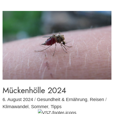
Mückenhölle 2024
6. August 2024
/
Gesundheit & Ernährung
,
Reisen
/
Klimawandel
,
Sommer
,
Tipps