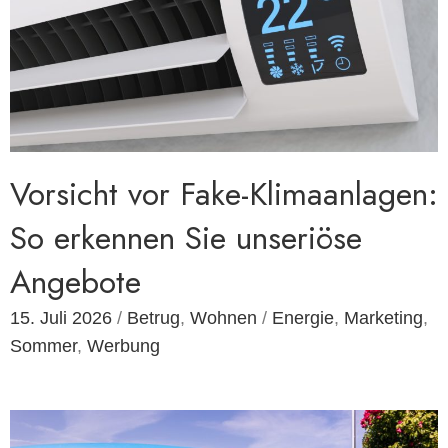
Vorsicht vor Fake-Klimaanlagen:
So erkennen Sie unseriöse
Angebote
15. Juli 2026
/
Betrug
,
Wohnen
/
Energie
,
Marketing
,
Sommer
,
Werbung