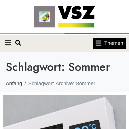
Themen
Schlagwort:
Sommer
Anfang
Schlagwort-Archive: Sommer