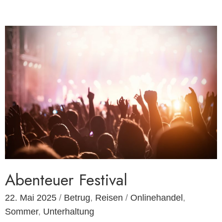
Abenteuer Festival
22. Mai 2025
/
Betrug
,
Reisen
/
Onlinehandel
,
Sommer
,
Unterhaltung