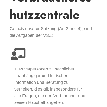
hutzzentrale
Gemäß unserer Satzung (Art.3 und 4), sind
die Aufgaben der VSZ:
1. Privatpersonen zu sachlicher,
unabhängiger und kritischer
Information und Beratung zu
verhelfen, dies gilt insbesondere für
alle Fragen, die den Verbraucher und
seinen Haushalt angehen;