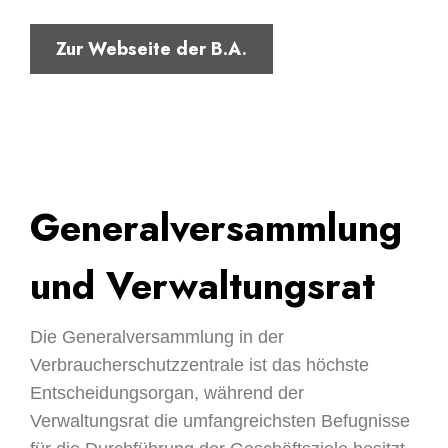
Zur Webseite der B.A.
Generalversammlung
und Verwaltungsrat
Die Generalversammlung in der
Verbraucherschutzzentrale ist das höchste
Entscheidungsorgan, während der
Verwaltungsrat die umfangreichsten Befugnisse