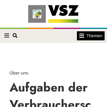
Themen
Über uns
Aufgaben der
Verbrauchersc