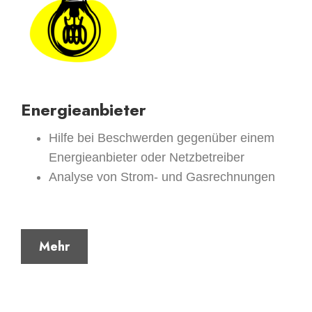
Energieanbieter
Hilfe bei Beschwerden gegenüber einem
Energieanbieter oder Netzbetreiber
Analyse von Strom- und Gasrechnungen
Mehr