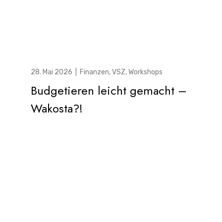
28. Mai 2026
|
Finanzen
,
VSZ
,
Workshops
Budgetieren leicht gemacht –
Wakosta?!