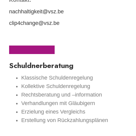
nachhaltigkeit@vsz.be
clip4change@vsz.be
Schuldnerberatung
Klassische Schuldenregelung
Kollektive Schuldenregelung
Rechtsberatung und –information
Verhandlungen mit Gläubigern
Erzielung eines Vergleichs
Erstellung von Rückzahlungsplänen