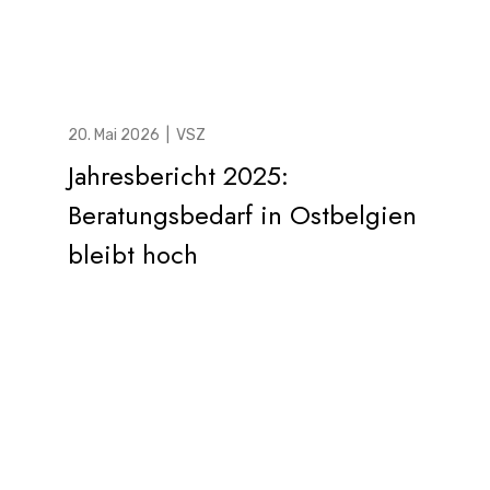
20. Mai 2026
|
VSZ
Jahresbericht 2025:
Beratungsbedarf in Ostbelgien
bleibt hoch