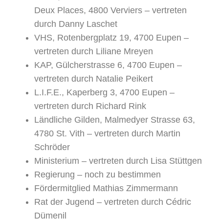
Deux Places, 4800 Verviers – vertreten
durch Danny Laschet
VHS, Rotenbergplatz 19, 4700 Eupen –
vertreten durch Liliane Mreyen
KAP, Gülcherstrasse 6, 4700 Eupen –
vertreten durch Natalie Peikert
L.I.F.E., Kaperberg 3, 4700 Eupen –
vertreten durch Richard Rink
Ländliche Gilden, Malmedyer Strasse 63,
4780 St. Vith – vertreten durch Martin
Schröder
Ministerium – vertreten durch Lisa Stüttgen
Regierung – noch zu bestimmen
Fördermitglied Mathias Zimmermann
Rat der Jugend – vertreten durch Cédric
Dümenil