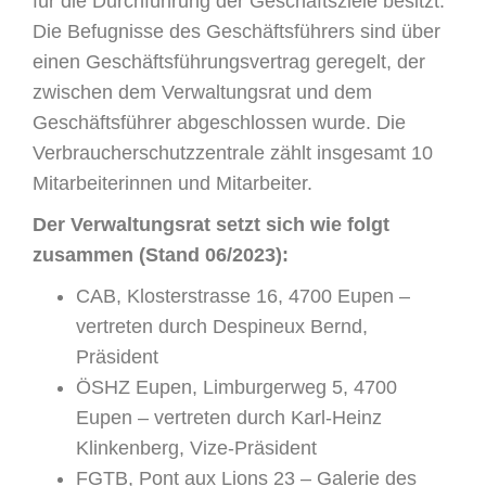
für die Durchführung der Geschäftsziele besitzt.
Die Befugnisse des Geschäftsführers sind über
einen Geschäftsführungsvertrag geregelt, der
zwischen dem Verwaltungsrat und dem
Geschäftsführer abgeschlossen wurde. Die
Verbraucherschutzzentrale zählt insgesamt 10
Mitarbeiterinnen und Mitarbeiter.
Der Verwaltungsrat setzt sich wie folgt
zusammen (Stand 06/2023):
CAB, Klosterstrasse 16, 4700 Eupen –
vertreten durch Despineux Bernd,
Präsident
ÖSHZ Eupen, Limburgerweg 5, 4700
Eupen – vertreten durch Karl-Heinz
Klinkenberg, Vize-Präsident
FGTB, Pont aux Lions 23 – Galerie des