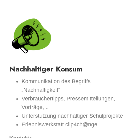
Nachhaltiger Konsum
Kommunikation des Begriffs
„Nachhaltigkeit“
Verbrauchertipps, Pressemitteilungen,
Vorträge, ..
Unterstützung nachhaltiger Schulprojekte
Erlebniswerkstatt clip4ch@nge
Kontakt: