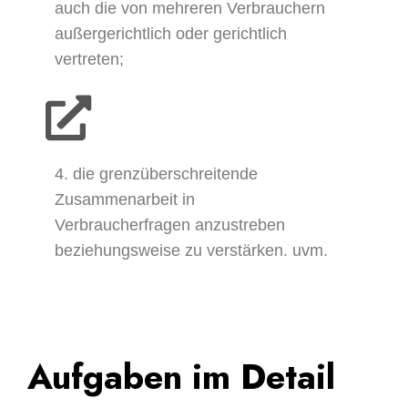
auch die von mehreren Verbrauchern
außergerichtlich oder gerichtlich
vertreten;
4. die grenzüberschreitende
Zusammenarbeit in
Verbraucherfragen anzustreben
beziehungsweise zu verstärken. uvm.
Aufgaben im Detail