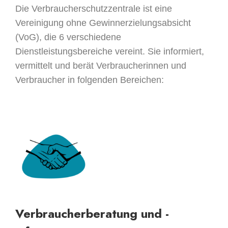
Die Verbraucherschutzzentrale ist eine
Vereinigung ohne Gewinnerzielungsabsicht
(VoG), die 6 verschiedene
Dienstleistungsbereiche vereint. Sie informiert,
vermittelt und berät Verbraucherinnen und
Verbraucher in folgenden Bereichen:
Verbraucherberatung und -