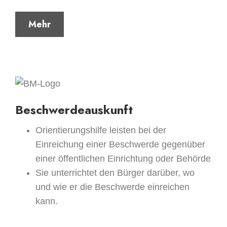
Mehr
Beschwerdeauskunft
Orientierungshilfe leisten bei der
Einreichung einer Beschwerde gegenüber
einer öffentlichen Einrichtung oder Behörde
Sie unterrichtet den Bürger darüber, wo
und wie er die Beschwerde einreichen
kann.