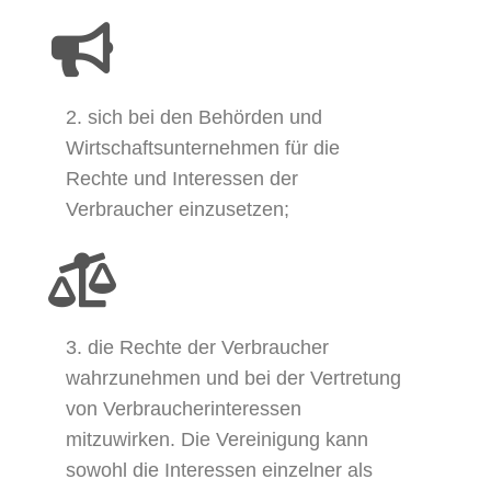
2. sich bei den Behörden und
Wirtschaftsunternehmen für die
Rechte und Interessen der
Verbraucher einzusetzen;
3. die Rechte der Verbraucher
wahrzunehmen und bei der Vertretung
von Verbraucherinteressen
mitzuwirken. Die Vereinigung kann
sowohl die Interessen einzelner als