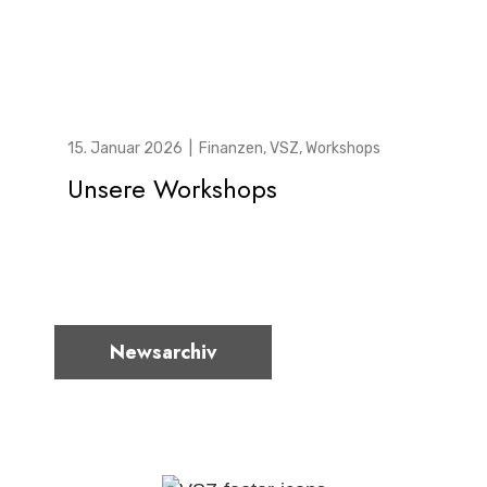
15. Januar 2026
|
Finanzen
,
VSZ
,
Workshops
Unsere Workshops
Newsarchiv