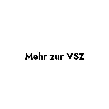
Mehr zur VSZ