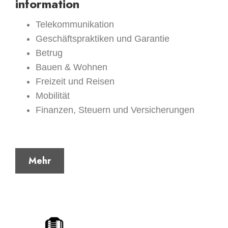
information
Telekommunikation
Geschäftspraktiken und Garantie
Betrug
Bauen & Wohnen
Freizeit und Reisen
Mobilität
Finanzen, Steuern und Versicherungen
Mehr