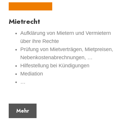
Mietrecht
Aufklärung von Mietern und Vermietern
über ihre Rechte
Prüfung von Mietverträgen, Mietpreisen,
Nebenkostenabrechnungen, …
Hilfestellung bei Kündigungen
Mediation
…
Mehr