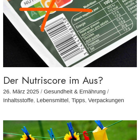
Der Nutriscore im Aus?
26. März 2025
/
Gesundheit & Ernährung
/
Inhaltsstoffe
,
Lebensmittel
,
Tipps
,
Verpackungen