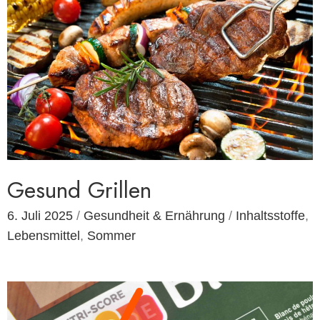
Gesund Grillen
6. Juli 2025
/
Gesundheit & Ernährung
/
Inhaltsstoffe
,
Lebensmittel
,
Sommer