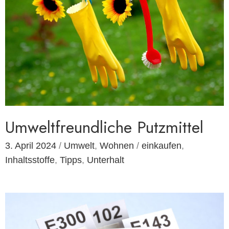
Umweltfreundliche Putzmittel
3. April 2024
/
Umwelt
,
Wohnen
/
einkaufen
,
Inhaltsstoffe
,
Tipps
,
Unterhalt