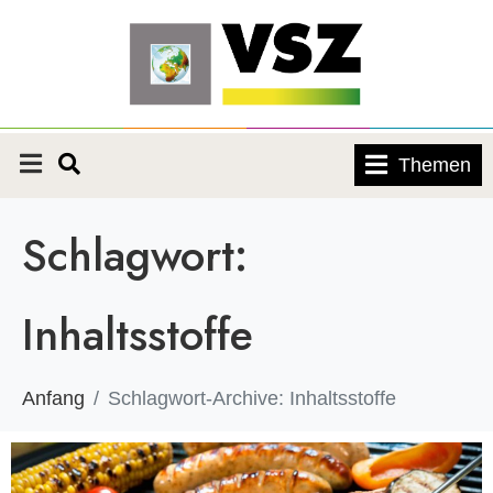
Themen
Schlagwort:
Inhaltsstoffe
Anfang
Schlagwort-Archive: Inhaltsstoffe