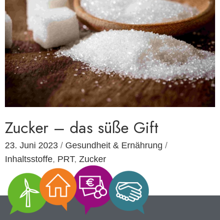
Zucker – das süße Gift
23. Juni 2023
/
Gesundheit & Ernährung
/
Inhaltsstoffe
,
PRT
,
Zucker