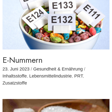
E-Nummern
23. Juni 2023
/
Gesundheit & Ernährung
/
Inhaltsstoffe
,
Lebensmittelindustrie
,
PRT
,
Zusatzstoffe