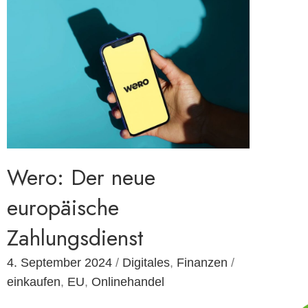
Wero: Der neue
europäische
Zahlungsdienst
4. September 2024
/
Digitales
,
Finanzen
/
einkaufen
,
EU
,
Onlinehandel