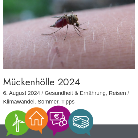
Mückenhölle 2024
6. August 2024
/
Gesundheit & Ernährung
,
Reisen
/
Klimawandel
,
Sommer
,
Tipps