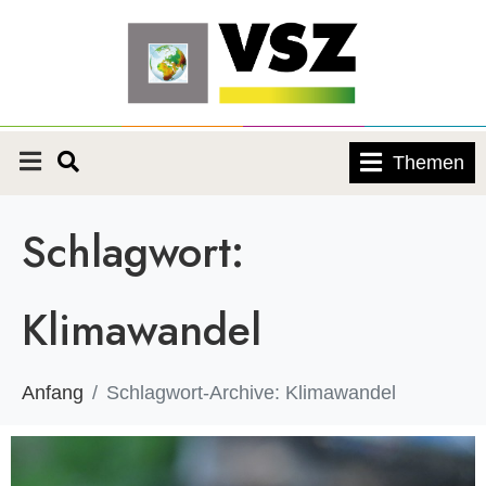
Themen
Schlagwort:
Klimawandel
Anfang
Schlagwort-Archive: Klimawandel