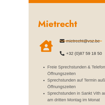
Mietrecht
mietrecht@vsz.be
+32 (0)87 59 18 50
Freie Sprechstunden & Telefo
Öffnungszeiten
Sprechstunden auf Termin auß
Öffnungszeiten
Sprechstunden in Sankt Vith au
am dritten Montag im Monat