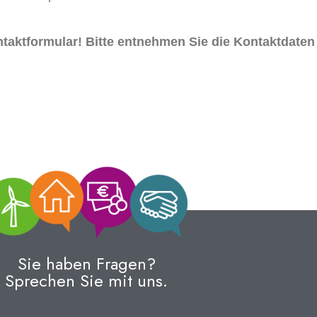
ntaktformular! Bitte entnehmen Sie die Kontaktdaten
Sie haben Fragen?
Sprechen Sie mit uns.