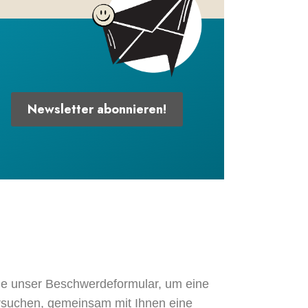
Newsletter abonnieren!
Sie unser Beschwerdeformular, um eine
ersuchen, gemeinsam mit Ihnen eine