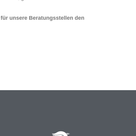
 für unsere Beratungsstellen den