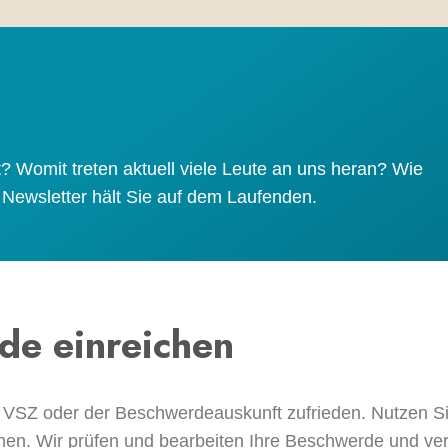
ht? Womit treten aktuell viele Leute an uns heran? Wie
 Newsletter hält Sie auf dem Laufenden.
de einreichen
der VSZ oder der Beschwerdeauskunft zufrieden. Nutzen 
hen. Wir prüfen und bearbeiten Ihre Beschwerde und v