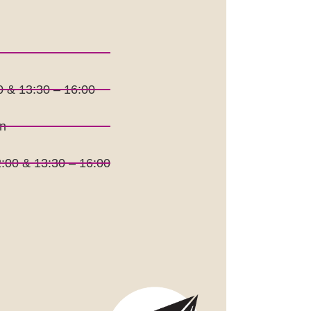
0 & 13:30 – 16:00
n
:00 & 13:30 – 16:00