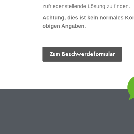
zufriedenstellende Lösung zu finden.
Achtung, dies ist kein normales Ko
obigen Angaben.
Zum Beschwerdeformular