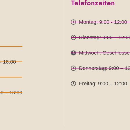
Telefonzeiten
Montag: 9:00 - 12:00
Dienstag: 9:00 – 12:0
Mittwoch: Geschlosse
– 16:00
Donnerstag: 9:00 – 12
Freitag: 9:00 – 12:00
30 – 16:00