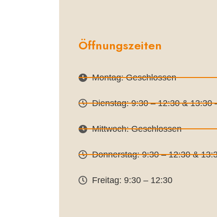
Öffnungszeiten
Montag: Geschlossen
Dienstag: 9:30 – 12:30 & 13:30 
Mittwoch: Geschlossen
Donnerstag: 9:30 – 12:30 & 13:
Freitag: 9:30 – 12:30