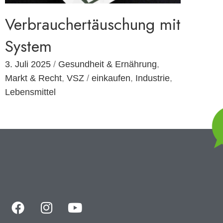
Verbrauchertäuschung mit
System
3. Juli 2025
/
Gesundheit & Ernährung
,
Markt & Recht
,
VSZ
/
einkaufen
,
Industrie
,
Lebensmittel