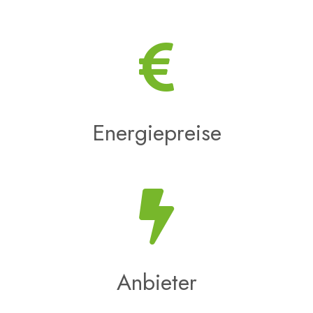
Energiepreise
Anbieter