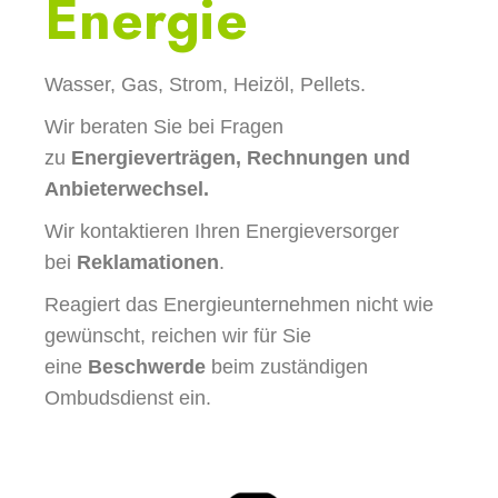
Energie
Wasser, Gas, Strom, Heizöl, Pellets.
Wir beraten Sie bei Fragen
zu
Energieverträgen, Rechnungen und
Anbieterwechsel.
Wir kontaktieren Ihren Energieversorger
bei
Reklamationen
.
Reagiert das Energieunternehmen nicht wie
gewünscht, reichen wir für Sie
eine
Beschwerde
beim zuständigen
Ombudsdienst ein.