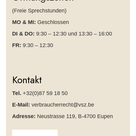
(Freie Sprechstunden)
MO & MI:
Geschlossen
DI & DO:
9:30 – 12:30 und 13:30 – 16:00
FR:
9:30 – 12:30
Kontakt
Tel.
+32(0)87 59 18 50
E-Mail:
verbraucherrecht@vsz.be
Adresse:
Neustrasse 119, B-4700 Eupen