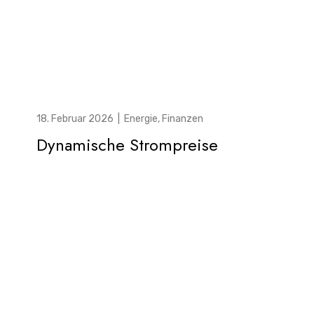
18. Februar 2026
|
Energie
,
Finanzen
Dynamische Strompreise