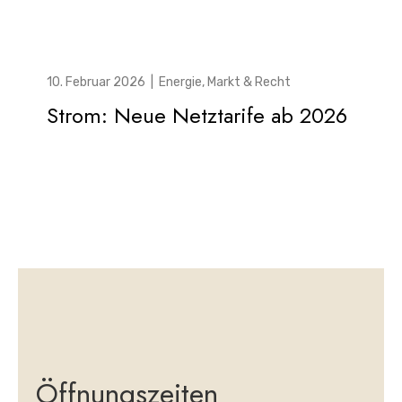
10. Februar 2026
|
Energie
,
Markt & Recht
Strom: Neue Netztarife ab 2026
Öffnungszeiten