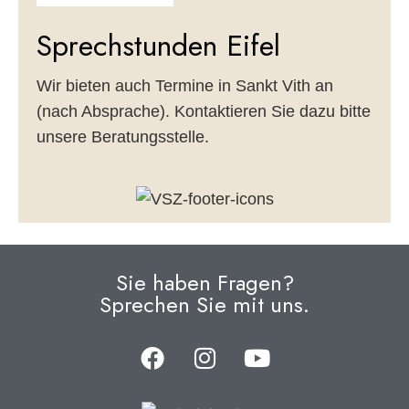
Sprechstunden Eifel
Wir bieten auch Termine in Sankt Vith an
(nach Absprache). Kontaktieren Sie dazu bitte
unsere Beratungsstelle.
Sie haben Fragen?
Sprechen Sie mit uns.