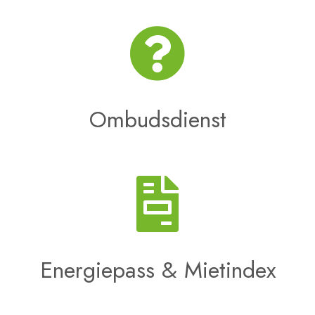
Ombudsdienst
Energiepass & Mietindex