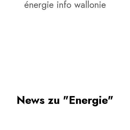
énergie info wallonie
News zu "Energie"