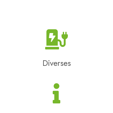
Diverses