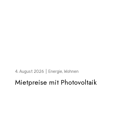
4. August 2026
|
Energie
,
Wohnen
Mietpreise mit Photovoltaik