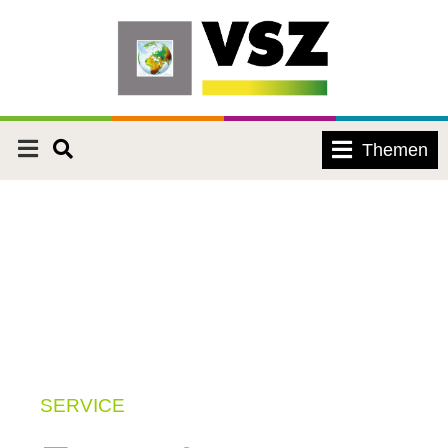
Themen
SERVICE