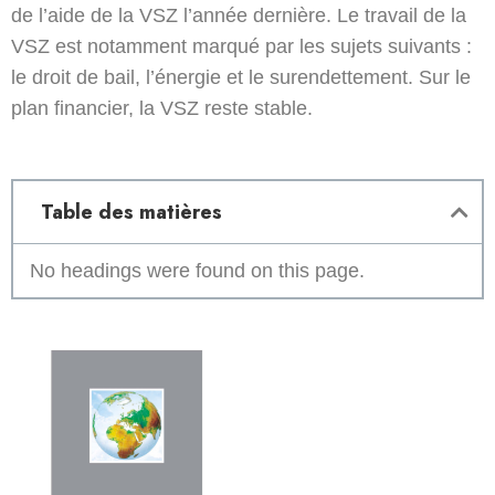
de l’aide de la VSZ l’année dernière. Le travail de la
VSZ est notamment marqué par les sujets suivants :
le droit de bail, l’énergie et le surendettement. Sur le
plan financier, la VSZ reste stable.
Table des matières
No headings were found on this page.