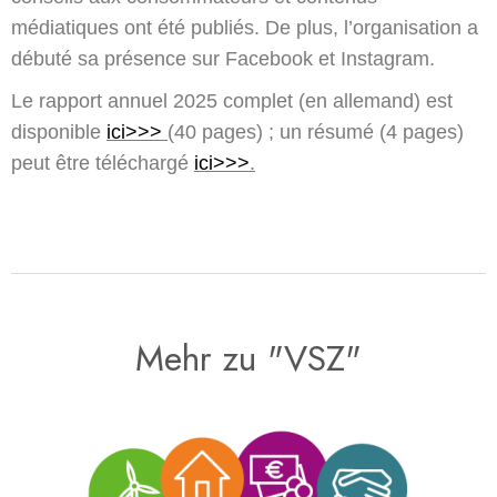
médiatiques ont été publiés. De plus, l’organisation a
débuté sa présence sur Facebook et Instagram.
Le rapport annuel 2025 complet (en allemand) est
disponible
ici>>>
(40 pages) ; un résumé (4 pages)
peut être téléchargé
ici>>>
.
Mehr zu "VSZ"