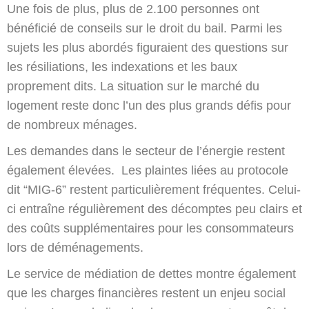
Une fois de plus, plus de 2.100 personnes ont
bénéficié de conseils sur le droit du bail. Parmi les
sujets les plus abordés figuraient des questions sur
les résiliations, les indexations et les baux
proprement dits. La situation sur le marché du
logement reste donc l’un des plus grands défis pour
de nombreux ménages.
Les demandes dans le secteur de l’énergie restent
également élevées. Les plaintes liées au protocole
dit “MIG-6” restent particulièrement fréquentes. Celui-
ci entraîne régulièrement des décomptes peu clairs et
des coûts supplémentaires pour les consommateurs
lors de déménagements.
Le service de médiation de dettes montre également
que les charges financières restent un enjeu social