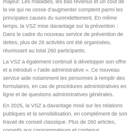
majeur. Les maladies, les bas revenus et un coût de
la vie qui ne cesse d’augmenter comptent parmi les
principales causes du surendettement. En même
temps, la VSZ mise davantage sur la prévention :
Dans le cadre du nouveau service de prévention de
dettes, plus de 26 activités ont été organisées,
réunissant au total 260 participants.
La VSZ a également continué à développer son offre
et a introduit « l’aide administrative ». Ce nouveau
service aide notamment les personnes à remplir des
formulaires, en cas de procédures administratives en
ligne et de questions administratives générales.
En 2025, la VSZ a davantage misé sur les relations
publiques et la sensibilisation, en complément de son
travail de conseil classique. Plus de 260 articles,
conseils aux consommateurs et contenus