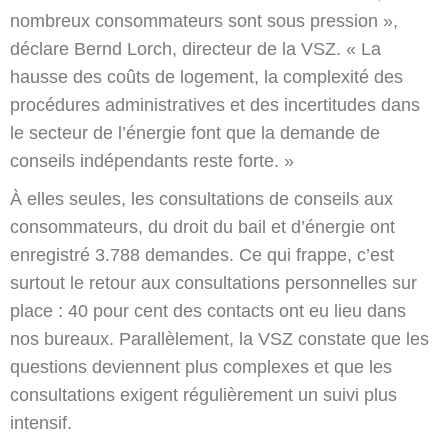
nombreux consommateurs sont sous pression »,
déclare Bernd Lorch, directeur de la VSZ. « La
hausse des coûts de logement, la complexité des
procédures administratives et des incertitudes dans
le secteur de l’énergie font que la demande de
conseils indépendants reste forte. »
À elles seules, les consultations de conseils aux
consommateurs, du droit du bail et d’énergie ont
enregistré 3.788 demandes. Ce qui frappe, c’est
surtout le retour aux consultations personnelles sur
place : 40 pour cent des contacts ont eu lieu dans
nos bureaux. Parallèlement, la VSZ constate que les
questions deviennent plus complexes et que les
consultations exigent régulièrement un suivi plus
intensif.