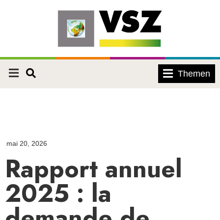
Themen
mai 20, 2026
Rapport annuel
2025 : la
demande de