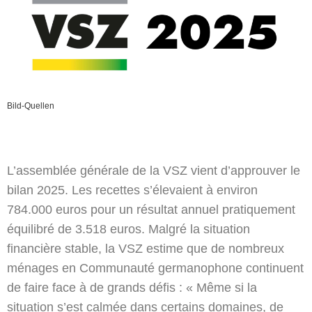
Bild-Quellen
L’assemblée générale de la VSZ vient d’approuver le
bilan 2025. Les recettes s’élevaient à environ
784.000 euros pour un résultat annuel pratiquement
équilibré de 3.518 euros. Malgré la situation
financière stable, la VSZ estime que de nombreux
ménages en Communauté germanophone continuent
de faire face à de grands défis : « Même si la
situation s’est calmée dans certains domaines, de