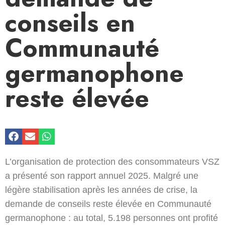
conseils en
Communauté
germanophone
reste élevée
L’organisation de protection des consommateurs VSZ
a présenté son rapport annuel 2025. Malgré une
légère stabilisation après les années de crise, la
demande de conseils reste élevée en Communauté
germanophone : au total, 5.198 personnes ont profité