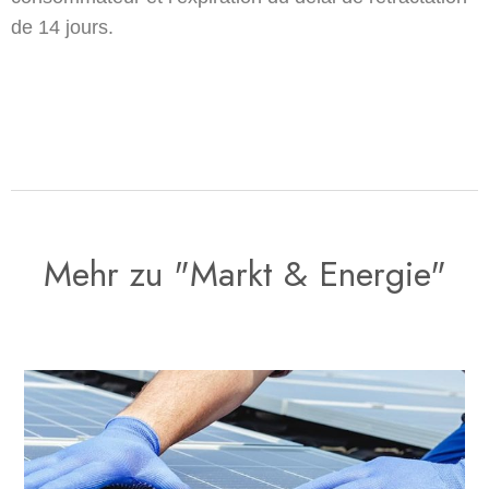
de 14 jours.
Mehr zu "Markt & Energie"