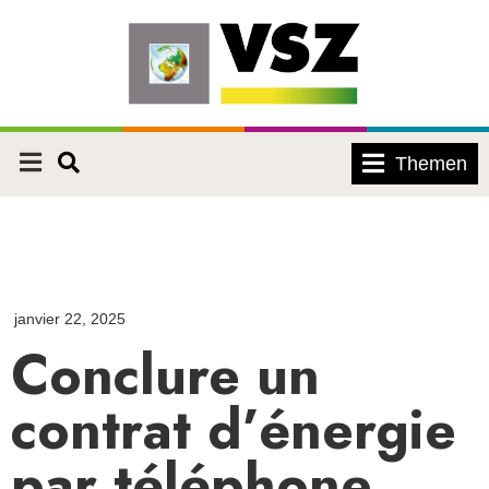
Themen
janvier 22, 2025
Conclure un
contrat d’énergie
par téléphone