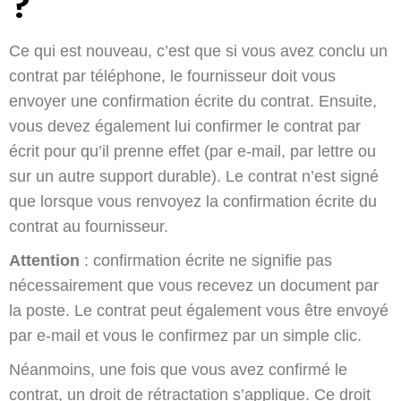
?
Ce qui est nouveau, c’est que si vous avez conclu un
contrat par téléphone, le fournisseur doit vous
envoyer une confirmation écrite du contrat. Ensuite,
vous devez également lui confirmer le contrat par
écrit pour qu’il prenne effet (par e-mail, par lettre ou
sur un autre support durable). Le contrat n’est signé
que lorsque vous renvoyez la confirmation écrite du
contrat au fournisseur.
Attention
: confirmation écrite ne signifie pas
nécessairement que vous recevez un document par
la poste. Le contrat peut également vous être envoyé
par e-mail et vous le confirmez par un simple clic.
Néanmoins, une fois que vous avez confirmé le
contrat, un droit de rétractation s’applique. Ce droit