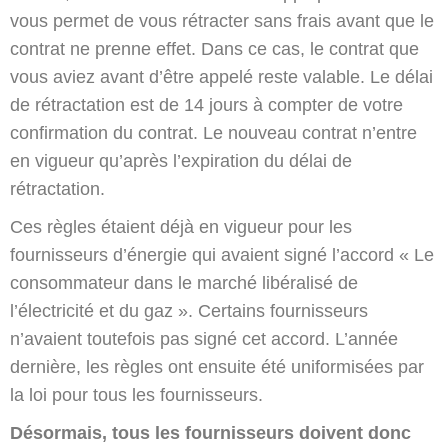
vous permet de vous rétracter sans frais avant que le
contrat ne prenne effet. Dans ce cas, le contrat que
vous aviez avant d’être appelé reste valable. Le délai
de rétractation est de 14 jours à compter de votre
confirmation du contrat. Le nouveau contrat n’entre
en vigueur qu’après l’expiration du délai de
rétractation.
Ces règles étaient déjà en vigueur pour les
fournisseurs d’énergie qui avaient signé l’accord « Le
consommateur dans le marché libéralisé de
l’électricité et du gaz ». Certains fournisseurs
n’avaient toutefois pas signé cet accord. L’année
dernière, les règles ont ensuite été uniformisées par
la loi pour tous les fournisseurs.
Désormais, tous les fournisseurs doivent donc