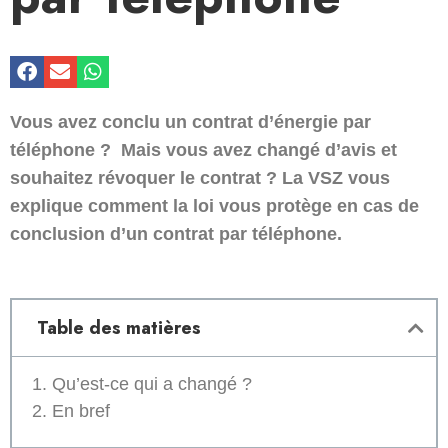
Vous avez conclu un contrat d’énergie par
téléphone ? Mais vous avez changé d’avis et
souhaitez révoquer le contrat ? La VSZ vous
explique comment la loi vous protège en cas de
conclusion d’un contrat par téléphone.
Table des matières
Qu’est-ce qui a changé ?
En bref