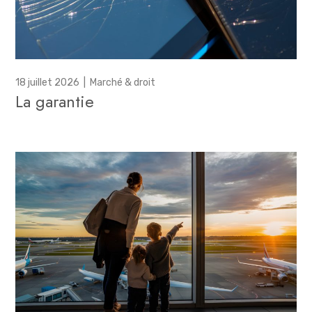
18 juillet 2026
|
Marché & droit
La garantie