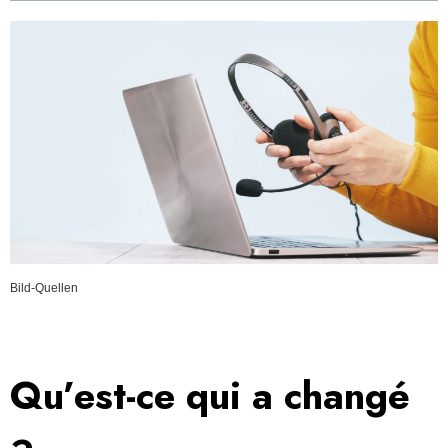
Bild-Quellen
Qu’est-ce qui a changé