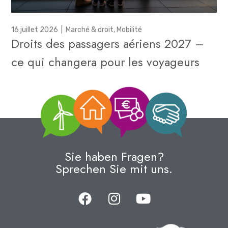
16 juillet 2026
|
Marché & droit
,
Mobilité
Droits des passagers aériens 2027 –
ce qui changera pour les voyageurs
Sie haben Fragen?
Sprechen Sie mit uns.