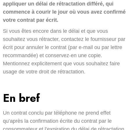
appliquer un délai de rétractation différé, qui
commence à courir le jour où vous avez confirmé
votre contrat par écrit.
Si vous êtes encore dans le délai et que vous
souhaitez vous rétracter, contactez le fournisseur par
écrit pour annuler le contrat (par e-mail ou par lettre
recommandée) et conservez-en une copie.
Mentionnez explicitement que vous souhaitez faire
usage de votre droit de rétractation.
En bref
Un contrat conclu par téléphone ne prend effet
qu’après la confirmation écrite du contrat par le
consommateur et l’expiration du délai de rétractation