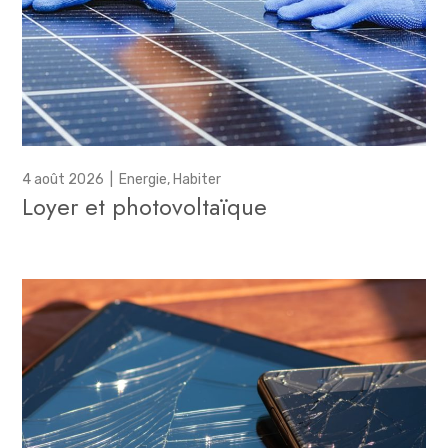
4 août 2026
|
Energie
,
Habiter
Loyer et photovoltaïque