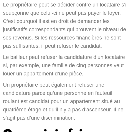
Le propriétaire peut se décider contre un locataire s’il
soupçonne que celui-ci ne peut pas payer le loyer.
C’est pourquoi il est en droit de demander les
justificatifs correspondants qui prouvent le niveau de
ses revenus. Si les ressources financières ne sont
pas suffisantes, il peut refuser le candidat.
Le bailleur peut refuser la candidature d’un locataire
si, par exemple, une famille de cinq personnes veut
louer un appartement d’une pièce.
Un propriétaire peut également refuser une
candidature parce qu’une personne en fauteuil
roulant est candidat pour un appartement situé au
quatrième étage et qu’il n’y a pas d’ascenseur. Il ne
s’agit pas d’une discrimination.