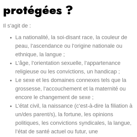
protégées ?
Il s’agit de :
La nationalité, la soi-disant race, la couleur de
peau, l’ascendance ou l’origine nationale ou
ethnique, la langue ;
L’âge, l’orientation sexuelle, l’appartenance
religieuse ou les convictions, un handicap ;
Le sexe et les domaines connexes tels que la
grossesse, l’accouchement et la maternité ou
encore le changement de sexe ;
L’état civil, la naissance (c’est-à-dire la filiation à
un/des parent/s), la fortune, les opinions
politiques, les convictions syndicales, la langue,
l’état de santé actuel ou futur, une