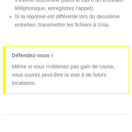
téléphonique, enregistrez l’appel).
Si la réponse est différente lors du deuxième
entretien, transmettre les fichiers à Unia.
Défendez-vous !
Même si vous n’obtenez pas gain de cause,
vous ouvrez peut-être la voie à de futurs
locataires.