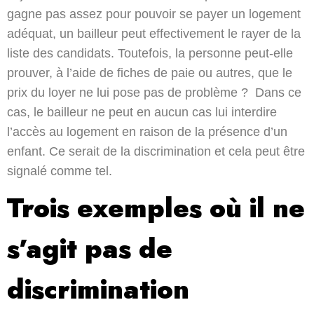
gagne pas assez pour pouvoir se payer un logement
adéquat, un bailleur peut effectivement le rayer de la
liste des candidats. Toutefois, la personne peut-elle
prouver, à l’aide de fiches de paie ou autres, que le
prix du loyer ne lui pose pas de problème ? Dans ce
cas, le bailleur ne peut en aucun cas lui interdire
l’accès au logement en raison de la présence d’un
enfant. Ce serait de la discrimination et cela peut être
signalé comme tel.
Trois exemples où il ne
s’agit pas de
discrimination