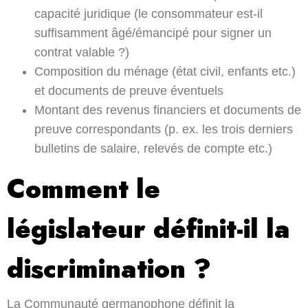
capacité juridique (le consommateur est-il
suffisamment âgé/émancipé pour signer un
contrat valable ?)
Composition du ménage (état civil, enfants etc.)
et documents de preuve éventuels
Montant des revenus financiers et documents de
preuve correspondants (p. ex. les trois derniers
bulletins de salaire, relevés de compte etc.)
Comment le
législateur définit-il la
discrimination ?
La Communauté germanophone définit la