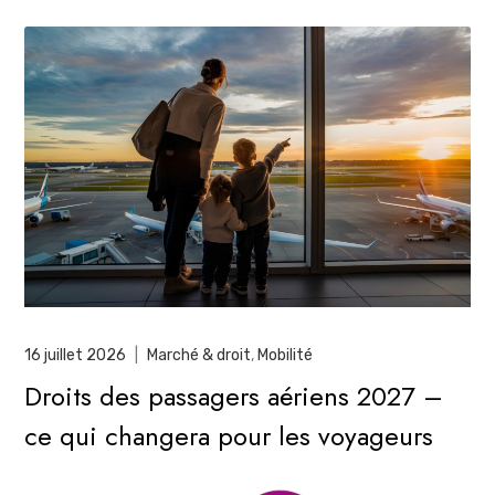
16 juillet 2026
|
Marché & droit
,
Mobilité
Droits des passagers aériens 2027 –
ce qui changera pour les voyageurs