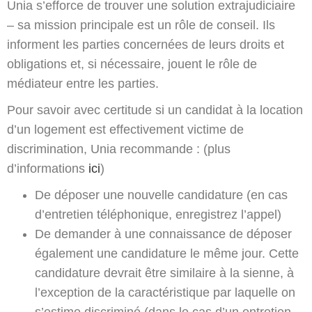
Unia s’efforce de trouver une solution extrajudiciaire
– sa mission principale est un rôle de conseil. Ils
informent les parties concernées de leurs droits et
obligations et, si nécessaire, jouent le rôle de
médiateur entre les parties.
Pour savoir avec certitude si un candidat à la location
d’un logement est effectivement victime de
discrimination, Unia recommande : (plus
d’informations
ici
)
De déposer une nouvelle candidature (en cas
d’entretien téléphonique, enregistrez l’appel)
De demander à une connaissance de déposer
également une candidature le même jour. Cette
candidature devrait être similaire à la sienne, à
l’exception de la caractéristique par laquelle on
s’estime discriminé (dans le cas d’un entretien