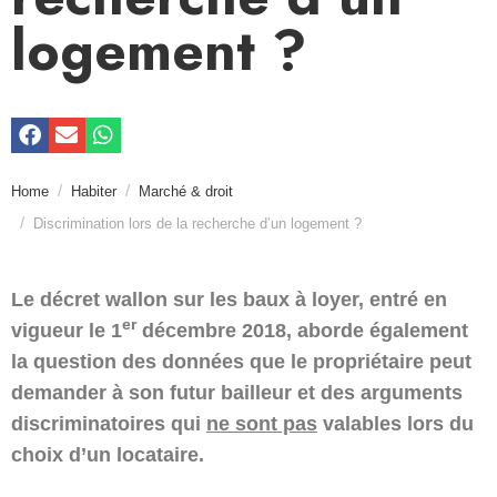
logement ?
Home
Habiter
Marché & droit
Discrimination lors de la recherche d’un logement ?
Le décret wallon sur les baux à loyer, entré en
er
vigueur le 1
décembre 2018, aborde également
la question des données que le propriétaire peut
demander à son futur bailleur et des arguments
discriminatoires qui
ne sont pas
valables lors du
choix d’un locataire.