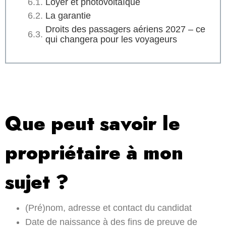
Loyer et photovoltaïque
La garantie
Droits des passagers aériens 2027 – ce
qui changera pour les voyageurs
Que peut savoir le
propriétaire à mon
sujet ?
(Pré)nom, adresse et contact du candidat
Date de naissance à des fins de preuve de