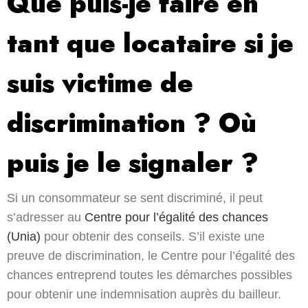
Que puis-je faire en
tant que locataire si je
suis victime de
discrimination ? Où
puis je le signaler ?
Si un consommateur se sent discriminé, il peut
s’adresser au
Centre pour l’égalité des chances
(Unia)
pour obtenir des conseils. S’il existe une
preuve de discrimination, le Centre pour l’égalité des
chances entreprend toutes les démarches possibles
pour obtenir une indemnisation auprès du bailleur.