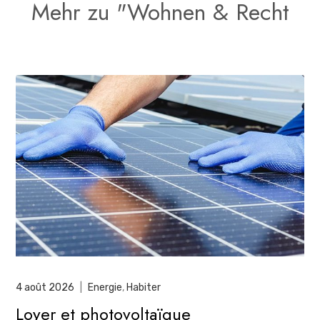
Mehr zu "Wohnen & Recht
4 août 2026
|
Energie
,
Habiter
Loyer et photovoltaïque