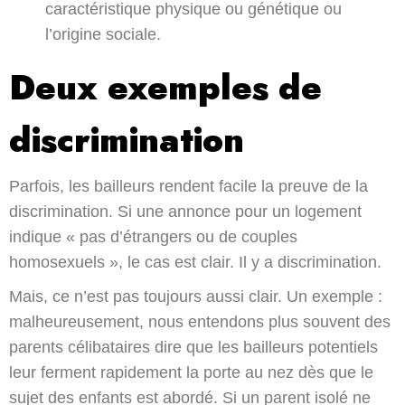
caractéristique physique ou génétique ou
l’origine sociale.
Deux exemples de
discrimination
Parfois, les bailleurs rendent facile la preuve de la
discrimination. Si une annonce pour un logement
indique « pas d’étrangers ou de couples
homosexuels », le cas est clair. Il y a discrimination.
Mais, ce n’est pas toujours aussi clair. Un exemple :
malheureusement, nous entendons plus souvent des
parents célibataires dire que les bailleurs potentiels
leur ferment rapidement la porte au nez dès que le
sujet des enfants est abordé. Si un parent isolé ne