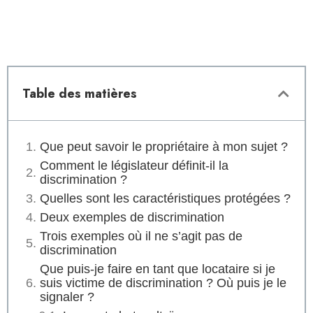
Table des matières
Que peut savoir le propriétaire à mon sujet ?
Comment le législateur définit-il la
discrimination ?
Quelles sont les caractéristiques protégées ?
Deux exemples de discrimination
Trois exemples où il ne s’agit pas de
discrimination
Que puis-je faire en tant que locataire si je
suis victime de discrimination ? Où puis je le
signaler ?