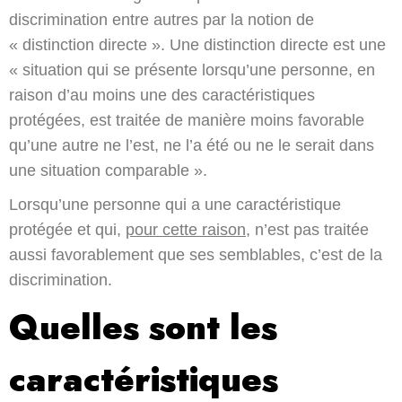
discrimination entre autres par la notion de
« distinction directe ». Une distinction directe est une
« situation qui se présente lorsqu’une personne, en
raison d’au moins une des caractéristiques
protégées, est traitée de manière moins favorable
qu’une autre ne l’est, ne l’a été ou ne le serait dans
une situation comparable ».
Lorsqu’une personne qui a une caractéristique
protégée et qui,
pour cette raison
, n’est pas traitée
aussi favorablement que ses semblables, c’est de la
discrimination.
Quelles sont les
caractéristiques