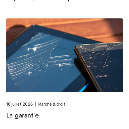
18 juillet 2026
|
Marché & droit
La garantie