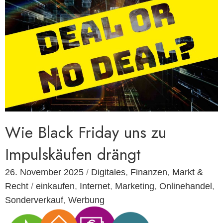
Wie Black Friday uns zu
Impulskäufen drängt
26. November 2025
/
Digitales
,
Finanzen
,
Markt &
Recht
/
einkaufen
,
Internet
,
Marketing
,
Onlinehandel
,
Sonderverkauf
,
Werbung