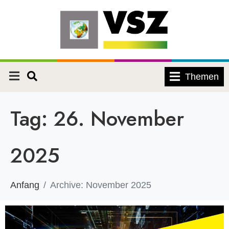
Themen
Tag:
26. November
2025
Anfang
Archive: November 2025