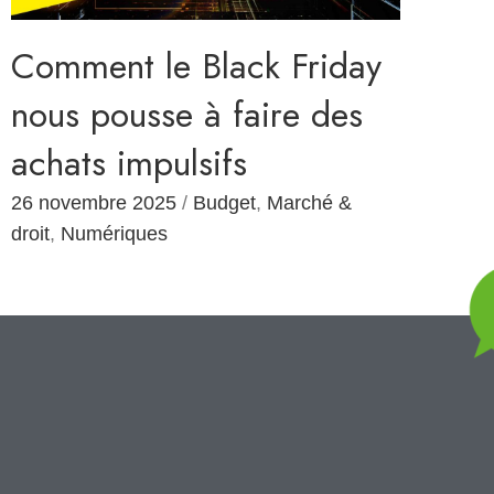
Comment le Black Friday
nous pousse à faire des
achats impulsifs
26 novembre 2025
/
Budget
,
Marché &
droit
,
Numériques