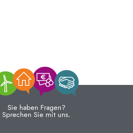
Sie haben Fragen?
Sprechen Sie mit uns.