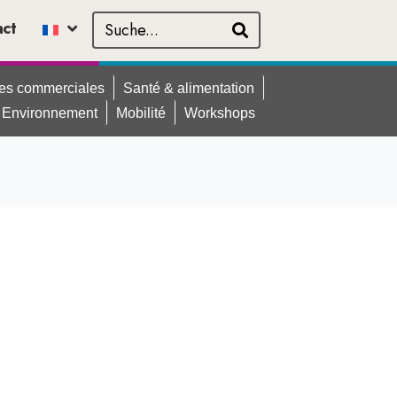
act
ues commerciales
Santé & alimentation
Environnement
Mobilité
Workshops