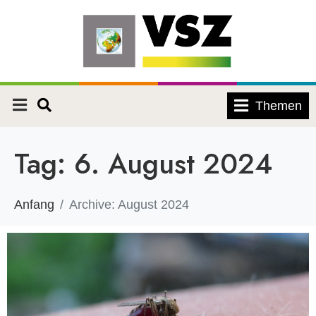
Themen
Tag:
6. August 2024
Anfang
Archive: August 2024