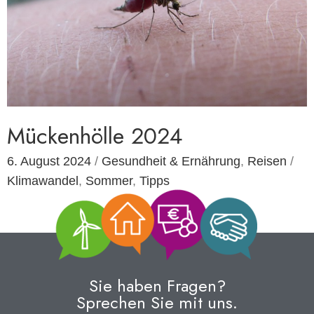
Mückenhölle 2024
6. August 2024
/
Gesundheit & Ernährung
,
Reisen
/
Klimawandel
,
Sommer
,
Tipps
Sie haben Fragen?
Sprechen Sie mit uns.