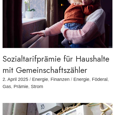
Sozialtarifprämie für Haushalte
mit Gemeinschaftszähler
2. April 2025
/
Energie
,
Finanzen
/
Energie
,
Föderal
,
Gas
,
Prämie
,
Strom