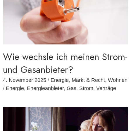
Wie wechsle ich meinen Strom-
und Gasanbieter?
4. November 2025
/
Energie
,
Markt & Recht
,
Wohnen
/
Energie
,
Energieanbieter
,
Gas
,
Strom
,
Verträge