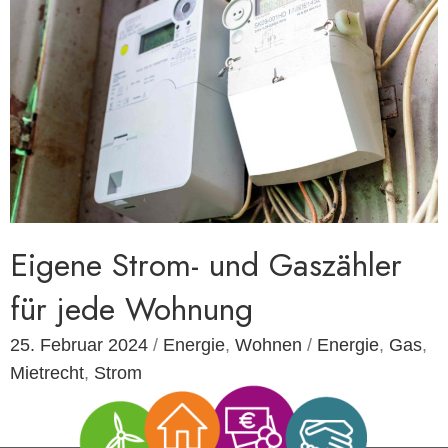
Eigene Strom- und Gaszähler
für jede Wohnung
25. Februar 2024
/
Energie
,
Wohnen
/
Energie
,
Gas
,
Mietrecht
,
Strom