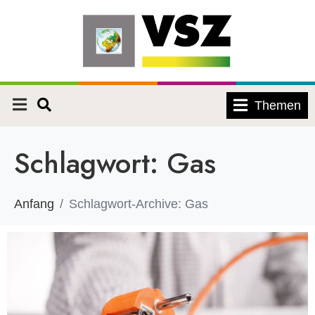
Themen
Schlagwort:
Gas
Anfang
Schlagwort-Archive: Gas