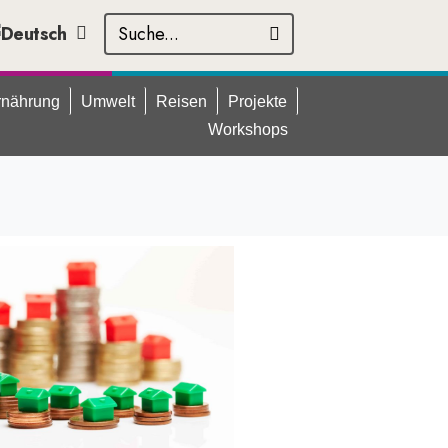
rnährung
Umwelt
Reisen
Projekte
Workshops