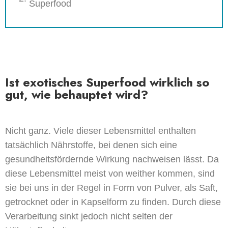
Superfood
Ist exotisches Superfood wirklich so
gut, wie behauptet wird?
Nicht ganz. Viele dieser Lebensmittel enthalten
tatsächlich Nährstoffe, bei denen sich eine
gesundheitsfördernde Wirkung nachweisen lässt. Da
diese Lebensmittel meist von weither kommen, sind
sie bei uns in der Regel in Form von Pulver, als Saft,
getrocknet oder in Kapselform zu finden. Durch diese
Verarbeitung sinkt jedoch nicht selten der