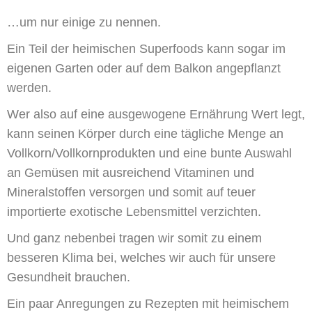
…um nur einige zu nennen.
Ein Teil der heimischen Superfoods kann sogar im
eigenen Garten oder auf dem Balkon angepflanzt
werden.
Wer also auf eine ausgewogene Ernährung Wert legt,
kann seinen Körper durch eine tägliche Menge an
Vollkorn/Vollkornprodukten und eine bunte Auswahl
an Gemüsen mit ausreichend Vitaminen und
Mineralstoffen versorgen und somit auf teuer
importierte exotische Lebensmittel verzichten.
Und ganz nebenbei tragen wir somit zu einem
besseren Klima bei, welches wir auch für unsere
Gesundheit brauchen.
Ein paar Anregungen zu Rezepten mit heimischem