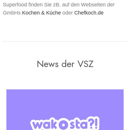
Superfood finden Sie zB. auf den Webseiten der
GmbHs
Kochen & Küche
oder
Chefkoch.de
News der VSZ