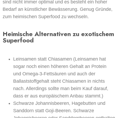
sind nicht immer optimal und es besteht ein hoher
Bedarf an künstlicher Bewässerung. Genug Gründe,
zum heimischen Superfood zu wechseln.
Heimische Alternativen zu exotischem
Superfood
Leinsamen
statt Chiasamen (Leinsamen hat
sogar noch einen höheren Gehalt an Protein
und Omega-3-Fettsäuren und auch der
Ballaststoffgehalt steht Chiasamen in nichts
nach. Allerdings sollte man beim Kauf darauf,
dass er aus europäischem Anbau stammt.)
Schwarze Johannisbeeren, Hagebutten und
Sanddorn
statt Goji-Beeren. Schwarze
Johannisbeeren oder Sanddornbeeren enthalten