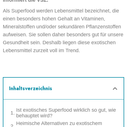
Als Superfood werden Lebensmittel bezeichnet, die
einen besonders hohen Gehalt an Vitaminen,
Mineralstoffen und/oder sekundären Pflanzenstoffen
aufweisen.
Sie
sollen daher besonders gut für unsere
Gesundheit sein. Deshalb liegen diese exotischen
Lebensmittel zurzeit voll im Trend.
Inhaltsverzeichnis
Ist exotisches Superfood wirklich so gut, wie
behauptet wird?
Heimische Alternativen zu exotischem