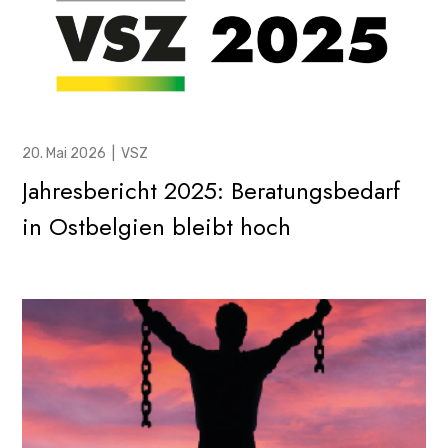
20. Mai 2026
|
VSZ
Jahresbericht 2025: Beratungsbedarf
in Ostbelgien bleibt hoch