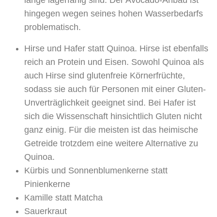
hingegen wegen seines hohen Wasserbedarfs
problematisch.
Hirse und Hafer
statt Quinoa. Hirse ist ebenfalls
reich an Protein und Eisen. Sowohl Quinoa als
auch Hirse sind glutenfreie Körnerfrüchte,
sodass sie auch für Personen mit einer Gluten-
Unverträglichkeit geeignet sind. Bei Hafer ist
sich die Wissenschaft hinsichtlich Gluten nicht
ganz einig. Für die meisten ist das heimische
Getreide trotzdem eine weitere Alternative zu
Quinoa.
Kürbis und Sonnenblumenkerne
statt
Pinienkerne
Kamille
statt Matcha
Sauerkraut