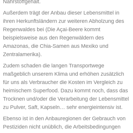
Nährstoffgehalt.
Außerdem trägt der Anbau dieser Lebensmittel in
ihren Herkunftsländern zur weiteren Abholzung des
Regenwaldes bei (Die Açai-Beere kommt
beispielsweise aus den Regenwäldern des
Amazonas, die Chia-Samen aus Mexiko und
Zentralamerika).
Zudem schaden die langen Transportwege
maßgeblich unserem Klima und erhöhen zusätzlich
für uns als Verbraucher die Kosten im Vergleich zu
heimischem Superfood. Dazu kommt noch, dass das
Trocknen und/oder die Verarbeitung der Lebensmittel
zu Pulver, Saft, Kapseln… sehr energieintensiv ist.
Ebenso ist in den Anbauregionen der Gebrauch von
Pestiziden nicht unüblich, die Arbeitsbedingungen