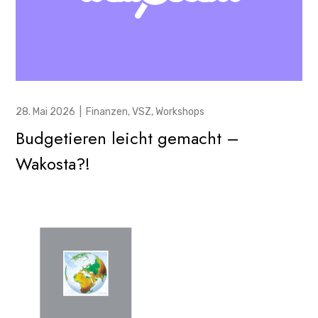
28. Mai 2026
|
Finanzen
,
VSZ
,
Workshops
Budgetieren leicht gemacht –
Wakosta?!