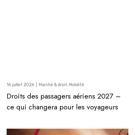
16 juillet 2026
|
Marché & droit
,
Mobilité
Droits des passagers aériens 2027 –
ce qui changera pour les voyageurs