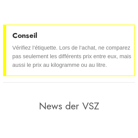
Conseil
Vérifiez l’étiquette. Lors de l’achat, ne comparez
pas seulement les différents prix entre eux, mais
aussi le prix au kilogramme ou au litre.
News der VSZ