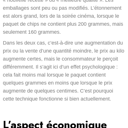
emballages sont peu ou pas modifiés. L’étonnement
est alors grand, lors de la soirée cinéma, lorsque le
paquet de chips ne contient plus 200 grammes, mais
seulement 160 grammes.
Dans les deux cas, c’est-à-dire une augmentation du
prix ou la vente d’une quantité moindre, le prix au kilo
augmente certes, mais le consommateur le perçoit
différemment. Il s’agit ici d’un effet psychologique :
cela fait moins mal lorsque le paquet contient
quelques grammes en moins que lorsque le prix
augmente de quelques centimes. C’est pourquoi
cette technique fonctionne si bien actuellement.
L’aspect économique