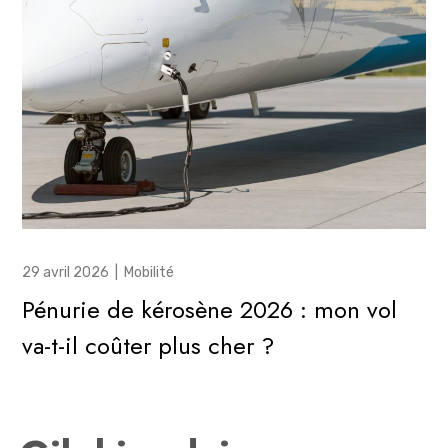
29 avril 2026
|
Mobilité
Pénurie de kérosène 2026 : mon vol
va-t-il coûter plus cher ?