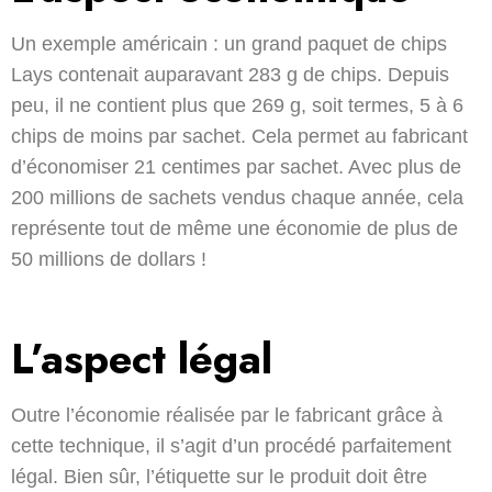
Un exemple américain : un grand paquet de chips
Lays contenait auparavant 283 g de chips. Depuis
peu, il ne contient plus que 269 g, soit termes, 5 à 6
chips de moins par sachet. Cela permet au fabricant
d’économiser 21 centimes par sachet. Avec plus de
200 millions de sachets vendus chaque année, cela
représente tout de même une économie de plus de
50 millions de dollars !
L’aspect légal
Outre l’économie réalisée par le fabricant grâce à
cette technique, il s’agit d’un procédé parfaitement
légal. Bien sûr, l’étiquette sur le produit doit être