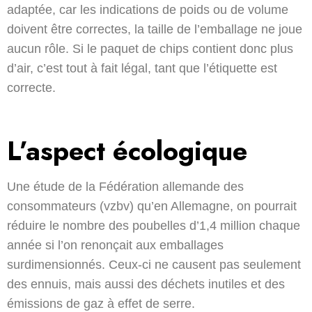
adaptée, car les indications de poids ou de volume
doivent être correctes, la taille de l’emballage ne joue
aucun rôle. Si le paquet de chips contient donc plus
d’air, c’est tout à fait légal, tant que l’étiquette est
correcte.
L’aspect écologique
Une étude de la Fédération allemande des
consommateurs (vzbv) qu’en Allemagne, on pourrait
réduire le nombre des poubelles d’1,4 million chaque
année si l’on renonçait aux emballages
surdimensionnés. Ceux-ci ne causent pas seulement
des ennuis, mais aussi des déchets inutiles et des
émissions de gaz à effet de serre.