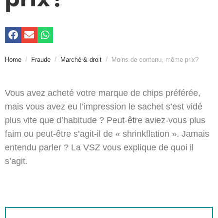
Home
Fraude
Marché & droit
Moins de contenu, même prix?
Vous avez acheté votre marque de chips préférée,
mais vous avez eu l’impression le sachet s’est vidé
plus vite que d’habitude ? Peut-être aviez-vous plus
faim ou peut-être s’agit-il de « shrinkflation ». Jamais
entendu parler ? La VSZ vous explique de quoi il
s’agit.