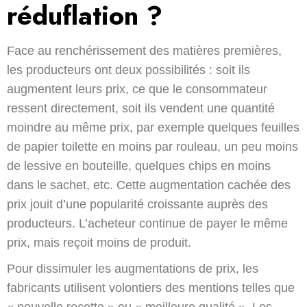
réduflation ?
Face au renchérissement des matières premières,
les producteurs ont deux possibilités : soit ils
augmentent leurs prix, ce que le consommateur
ressent directement, soit ils vendent une quantité
moindre au même prix, par exemple quelques feuilles
de papier toilette en moins par rouleau, un peu moins
de lessive en bouteille, quelques chips en moins
dans le sachet, etc. Cette augmentation cachée des
prix jouit d’une popularité croissante auprès des
producteurs. L’acheteur continue de payer le même
prix, mais reçoit moins de produit.
Pour dissimuler les augmentations de prix, les
fabricants utilisent volontiers des mentions telles que
« nouvelle recette » ou « meilleure qualité ». Les