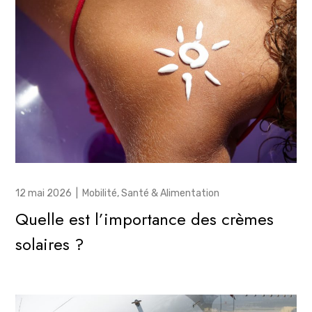
12 mai 2026
|
Mobilité
,
Santé & Alimentation
Quelle est l’importance des crèmes
solaires ?