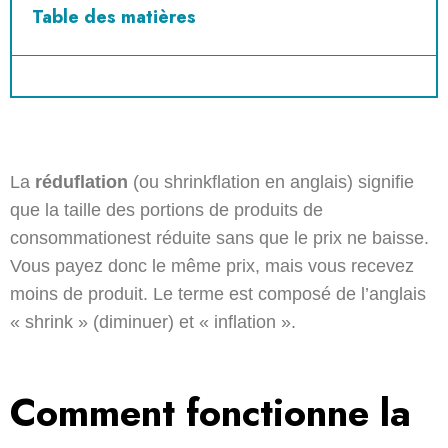
Table des matières
La
réduflation
(ou shrinkflation en anglais) signifie
que la taille des portions de produits de
consommationest réduite sans que le prix ne baisse.
Vous payez donc le même prix, mais vous recevez
moins de produit. Le terme est composé de l’anglais
« shrink » (diminuer) et « inflation ».
Comment fonctionne la