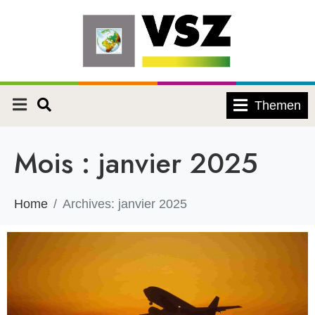
Themen
Mois :
janvier 2025
Home
Archives: janvier 2025