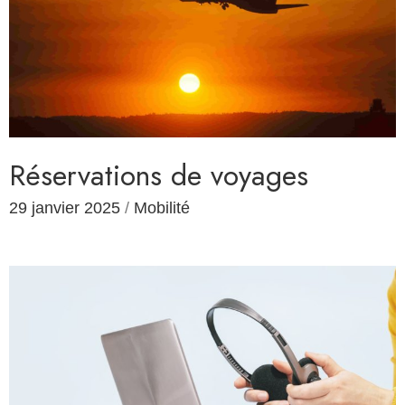
Réservations de voyages
29 janvier 2025
/
Mobilité