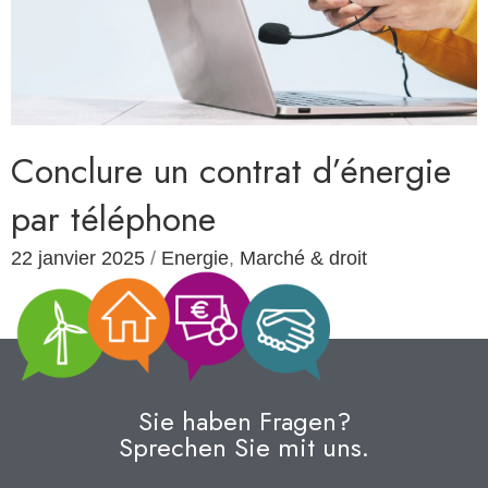
Conclure un contrat d’énergie
par téléphone
22 janvier 2025
/
Energie
,
Marché & droit
Sie haben Fragen?
Sprechen Sie mit uns.