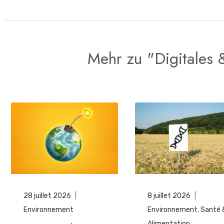
Mehr zu "Digitales
28 juillet 2026
|
8 juillet 2026
|
Environnement
Environnement
,
Santé 
Alimentation