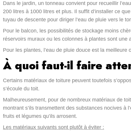
Dans le jardin, un tonneau convient pour recueillir l’eau
200 litres à 1000 litres et plus. Il suffit d’installer ce que
tuyau de descente pour diriger l’eau de pluie vers le t
Pour le balcon, les possibilités de stockage moins chè
réservoirs muraux ou les colonnes à plantes sont une a
Pour les plantes, l’eau de pluie douce est la meilleure 
À quoi faut-il faire atte
Certains matériaux de toiture peuvent toutefois s’opposer
s’écoule du toit.
Malheureusement, pour de nombreux matériaux de toitu
montrant s’ils transmettent des substances nocives à l’
fruits et légumes qu’ils arrosent.
Les matériaux suivants sont plutôt à éviter :