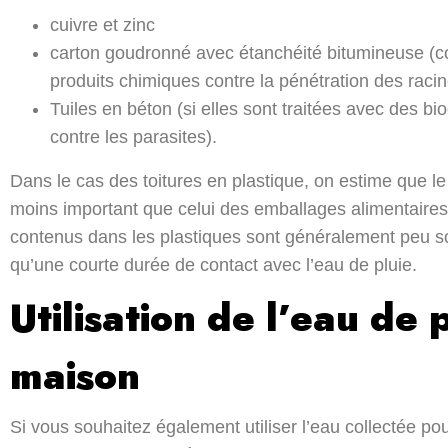
cuivre et zinc
carton goudronné avec étanchéité bitumineuse (
produits chimiques contre la pénétration des raci
Tuiles en béton (si elles sont traitées avec des bi
contre les parasites).
Dans le cas des toitures en plastique, on estime que le
moins important que celui des emballages alimentaires,
contenus dans les plastiques sont généralement peu sol
qu’une courte durée de contact avec l’eau de pluie.
Utilisation de l’eau de 
maison
Si vous souhaitez également utiliser l’eau collectée pou