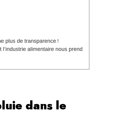
e plus de transparence !
’industrie alimentaire nous prend
pluie dans le