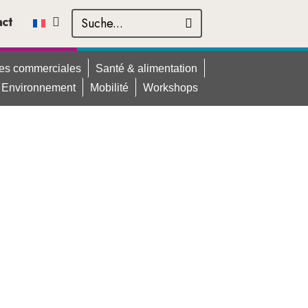
act
ues commerciales
Santé & alimentation
Environnement
Mobilité
Workshops