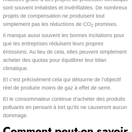
sont souvent irréalistes et invérifiables. De nombreux
projets de compensation ne produisent tout
simplement pas les réductions de CO
promises.
2
Il manque aussi souvent les bonnes incitations pour
que les entreprises réduisent leurs propres
émissions. Au lieu de cela, elles peuvent simplement
acheter des quotas pour équilibrer leur bilan
climatique.
Et c’est précisément cela qui détourne de l’objectif
réel de produire moins de gaz à effet de serre.
Et le consommateur continue d’acheter des produits
polluants en pensant à tort qu’ils ne causeront aucun
dommage.
Comment peut-on savoir