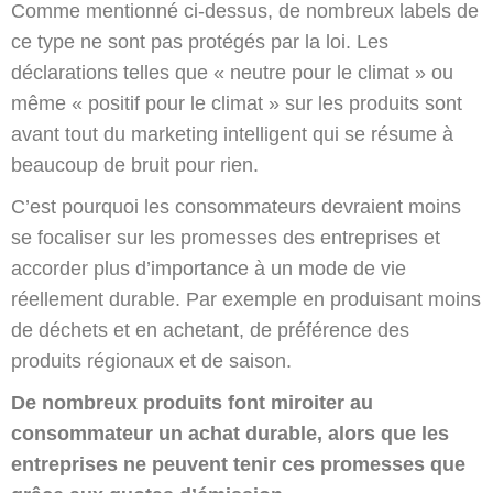
Comme mentionné ci-dessus, de nombreux labels de
ce type ne sont pas protégés par la loi. Les
déclarations telles que « neutre pour le climat » ou
même « positif pour le climat » sur les produits sont
avant tout du marketing intelligent qui se résume à
beaucoup de bruit pour rien.
C’est pourquoi les consommateurs devraient moins
se focaliser sur les promesses des entreprises et
accorder plus d’importance à un mode de vie
réellement durable. Par exemple en produisant moins
de déchets et en achetant, de préférence des
produits régionaux et de saison.
De nombreux produits font miroiter au
consommateur un achat durable, alors que les
entreprises ne peuvent tenir ces promesses que