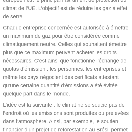
climat de l’UE. L’objectif est de réduire les gaz à effet
de serre.
Chaque entreprise concernée est autorisée à émettre
un maximum de gaz pour être considérée comme
climatiquement neutre. Celles qui souhaitent émettre
plus que ce maximum peuvent acheter les droits
nécessaires. C’est ainsi que fonctionne l’échange de
quotas d’émission : les personnes, les entreprises et
même les pays négocient des certificats attestant
qu’une certaine quantité d’émissions a été évitée
quelque part dans le monde.
L’idée est la suivante : le climat ne se soucie pas de
l’endroit où les émissions sont produites ou prélevées
dans l’atmosphère. Ainsi, par exemple, le soutien
financier d’un projet de reforestation au Brésil permet