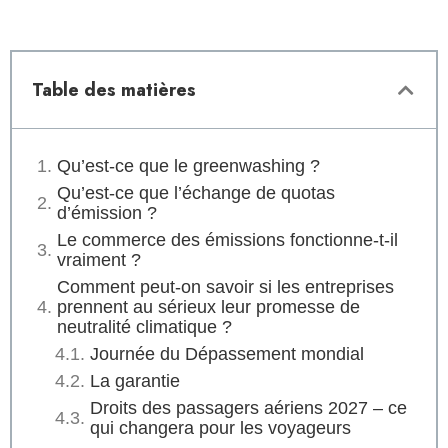
Table des matières
Qu’est-ce que le greenwashing ?
Qu’est-ce que l’échange de quotas
d’émission ?
Le commerce des émissions fonctionne-t-il
vraiment ?
Comment peut-on savoir si les entreprises
prennent au sérieux leur promesse de
neutralité climatique ?
Journée du Dépassement mondial
La garantie
Droits des passagers aériens 2027 – ce
qui changera pour les voyageurs