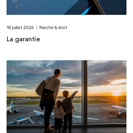
18 juillet 2026
|
Marché & droit
La garantie