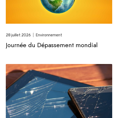
28 juillet 2026
|
Environnement
Journée du Dépassement mondial