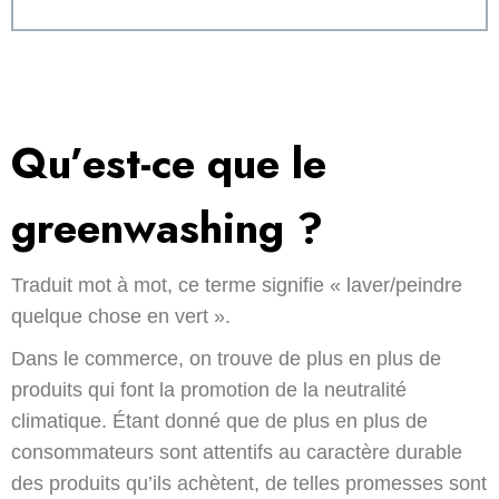
Qu’est-ce que le
greenwashing ?
Traduit mot à mot, ce terme signifie « laver/peindre
quelque chose en vert ».
Dans le commerce, on trouve de plus en plus de
produits qui font la promotion de la neutralité
climatique. Étant donné que de plus en plus de
consommateurs sont attentifs au caractère durable
des produits qu’ils achètent, de telles promesses sont