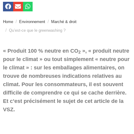
Home
Environnement
Marché & droit
Qu’est-ce que le greenwashing ?
« Produit 100 % neutre en CO
», « produit neutre
2
pour le climat » ou tout simplement « neutre pour
le climat » : sur les emballages alimentaires, on
trouve de nombreuses indications relatives au
climat. Pour les consommateurs, il est souvent
difficile de comprendre ce qui se cache derrière.
Et c’est précisément le sujet de cet article de la
VSZ.