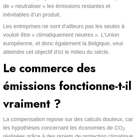
de « neutraliser » les émissions restantes et
inévitables d’un produit.
Les entreprises ne sont d’ailleurs pas les seules à
vouloir être « climatiquement neutres ». L’Union
européenne, et donc également la Belgique, veut
atteindre cet objectif d’ici le milieu du siècle.
Le commerce des
émissions fonctionne-t-il
vraiment ?
La compensation repose sur des calculs douteux, car
les hypothèses concernant les économies de CO
2
réalisées grâce à des projets de protection climatique