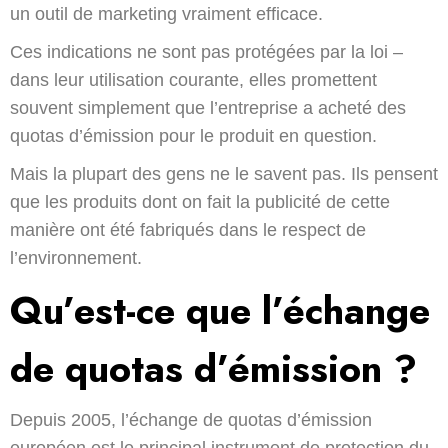
un outil de marketing vraiment efficace.
Ces indications ne sont pas protégées par la loi –
dans leur utilisation courante, elles promettent
souvent simplement que l’entreprise a acheté des
quotas d’émission pour le produit en question.
Mais la plupart des gens ne le savent pas. Ils pensent
que les produits dont on fait la publicité de cette
manière ont été fabriqués dans le respect de
l’environnement.
Qu’est-ce que l’échange
de quotas d’émission ?
Depuis 2005, l’échange de quotas d’émission
européen est le principal instrument de protection du