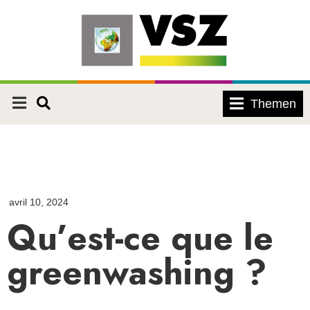
Themen
avril 10, 2024
Qu’est-ce que le
greenwashing ?