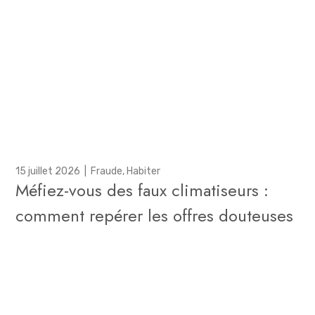
15 juillet 2026
|
Fraude
,
Habiter
Méfiez-vous des faux climatiseurs :
comment repérer les offres douteuses