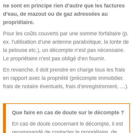
ne sont en principe rien d’autre que les factures
d’eau, de mazout ou de gaz adressées au
propriétaire.
Pour les coûts couverts par une somme forfaitaire (p.
ex. l’utilisation d’une antenne parabolique, la tonte de
la pelouse etc.), un décompte n’est pas nécessaire.
Le propriétaire n’est pas obligé d’en fournir.
En revanche, il doit prendre en charge tous les frais
en rapport avec la propriété (précompte immobilier,
frais de notaire éventuels, frais d’enregistrement, …).
Que faire en cas de doute sur le décompte ?
En cas de doute concernant le décompte, il est
recommandé de contacter le propriétaire, de