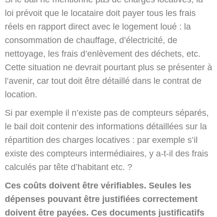
loi prévoit que le locataire doit payer tous les frais
réels en rapport direct avec le logement loué : la
consommation de chauffage, d’électricité, de
nettoyage, les frais d’enlèvement des déchets, etc.
Cette situation ne devrait pourtant plus se présenter à
l’avenir, car tout doit être détaillé dans le contrat de
location.
Si par exemple il n’existe pas de compteurs séparés,
le bail doit contenir des informations détaillées sur la
répartition des charges locatives : par exemple s’il
existe des compteurs intermédiaires, y a-t-il des frais
calculés par tête d’habitant etc. ?
Ces coûts doivent être vérifiables. Seules les
dépenses pouvant être justifiées correctement
doivent être payées.
Ces documents justificatifs