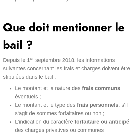
Que doit mentionner le
bail ?
er
Depuis le 1
septembre 2018, les informations
suivantes concernant les frais et charges doivent être
stipulées dans le bail :
Le montant et la nature des
frais communs
éventuels ;
Le montant et le type des
frais personnels
, s’il
s’agit de sommes forfaitaires ou non ;
L’indication du caractère
forfaitaire ou anticipé
des charges privatives ou communes