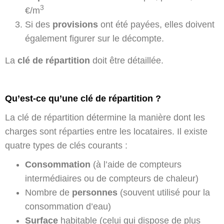
3
€/m
Si des
provisions
ont été payées, elles doivent
également figurer sur le décompte.
La
clé de répartition
doit être détaillée.
Qu’est-ce qu’une clé de répartition ?
La clé de répartition détermine la manière dont les
charges sont réparties entre les locataires. Il existe
quatre types de clés courants :
Consommation
(à l’aide de compteurs
intermédiaires ou de compteurs de chaleur)
Nombre de
personnes
(souvent utilisé pour la
consommation d’eau)
Surface
habitable (celui qui dispose de plus