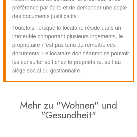
préférence par écrit, et de demander une copie
des documents justificatifs.
Toutefois, lorsque le locataire réside dans un
immeuble comportant plusieurs logements, le
propriétaire n’est pas tenu de remettre ces
documents. Le locataire doit néanmoins pouvoir
les consulter soit chez le propriétaire, soit au
siège social du gestionnaire.
Mehr zu "Wohnen" und
"Gesundheit"