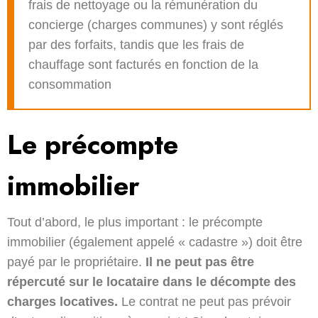
frais de nettoyage ou la rémunération du
concierge (charges communes) y sont réglés
par des forfaits, tandis que les frais de
chauffage sont facturés en fonction de la
consommation
Le précompte
immobilier
Tout d’abord, le plus important : le précompte
immobilier (également appelé « cadastre ») doit être
payé par le propriétaire.
Il ne peut pas être
répercuté sur le locataire dans le décompte des
charges locatives.
Le contrat ne peut pas prévoir