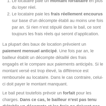
Le locataire paie un
montant forfaitaire
en plus
du loyer réel.
Le locataire paie les
frais réellement encourus
sur base d’un décompte établi au moins une fois
par an. Si rien n’est stipulé dans le bail, ce sont
toujours les frais réels qui seront d’application.
La plupart des baux de location prévoient un
paiement mensuel anticipé
. Une fois par an, le
bailleur établit un décompte détaillé des frais
engagés et le compare aux paiements anticipés. Si le
montant versé est trop élevé, la différence est
remboursée au locataire. Dans le cas contraire, celui-
ci doit payer le montant manquant.
Le bail peut toutefois prévoir un
forfait
pour les
charges.
Dans ce cas, le bailleur n’est pas tenu