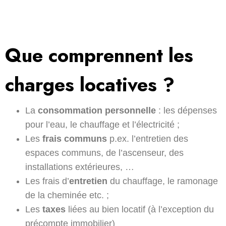
Que comprennent les
charges locatives ?
La
consommation personnelle
: les dépenses
pour l’eau, le chauffage et l’électricité ;
Les
frais communs
p.ex. l’entretien des
espaces communs, de l’ascenseur, des
installations extérieures, …
Les frais d’
entretien
du chauffage, le ramonage
de la cheminée etc. ;
Les
taxes
liées au bien locatif (à l’exception du
précompte immobilier)