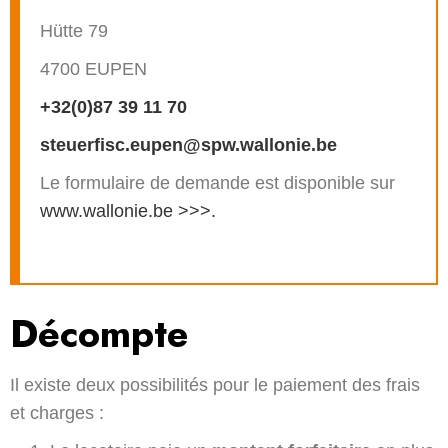
Hütte 79
4700 EUPEN
+32(0)87 39 11 70
steuerfisc.eupen@spw.wallonie.be
Le formulaire de demande est disponible sur
www.wallonie.be >>>.
Décompte
Il existe deux possibilités pour le paiement des frais
et charges :