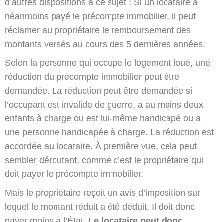
d’autres dispositions à ce sujet ! Si un locataire a
néanmoins payé le précompte immobilier, il peut
réclamer au propriétaire le remboursement des
montants versés au cours des 5 dernières années.
Selon la personne qui occupe le logement loué, une
réduction du précompte immobilier peut être
demandée. La réduction peut être demandée si
l’occupant est invalide de guerre, a au moins deux
enfants à charge ou est lui-même handicapé ou a
une personne handicapée à charge. La réduction est
accordée au locataire. À première vue, cela peut
sembler déroutant, comme c’est le propriétaire qui
doit payer le précompte immobilier.
Mais le propriétaire reçoit un avis d’imposition sur
lequel le montant réduit a été déduit. Il doit donc
payer moins à l’État
. Le locataire peut donc