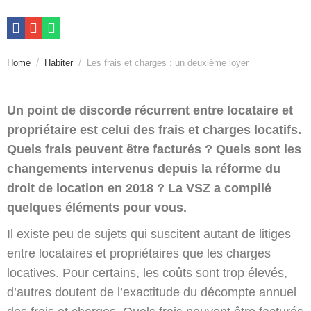
Home
Habiter
Les frais et charges : un deuxième loyer
Un point de discorde récurrent entre locataire et
propriétaire est celui des frais et charges locatifs.
Quels frais peuvent être facturés ? Quels sont les
changements intervenus depuis la réforme du
droit de location en 2018 ? La VSZ a compilé
quelques éléments pour vous.
Il existe peu de sujets qui suscitent autant de litiges
entre locataires et propriétaires que les charges
locatives. Pour certains, les coûts sont trop élevés,
d’autres doutent de l’exactitude du décompte annuel