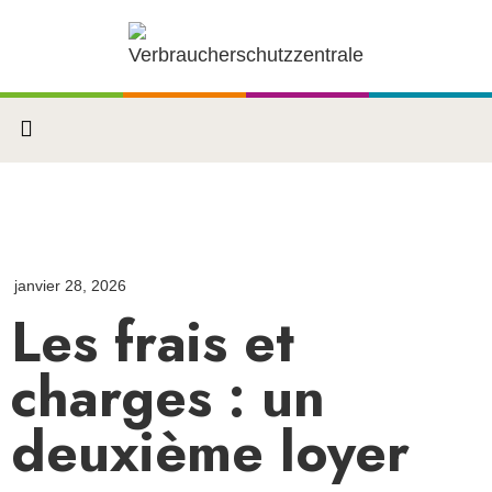
janvier 28, 2026
Les frais et
charges : un
deuxième loyer