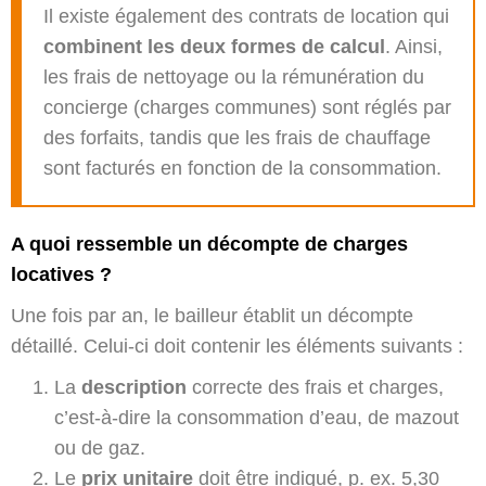
Il existe également des contrats de location qui
combinent les deux formes de calcul
. Ainsi,
les frais de nettoyage ou la rémunération du
concierge (charges communes) sont réglés par
des forfaits, tandis que les frais de chauffage
sont facturés en fonction de la consommation.
A quoi ressemble un décompte de charges
locatives ?
Une fois par an, le bailleur établit un décompte
détaillé. Celui-ci doit contenir les éléments suivants :
La
description
correcte des frais et charges,
c’est-à-dire la consommation d’eau, de mazout
ou de gaz.
Le
prix unitaire
doit être indiqué, p. ex. 5,30