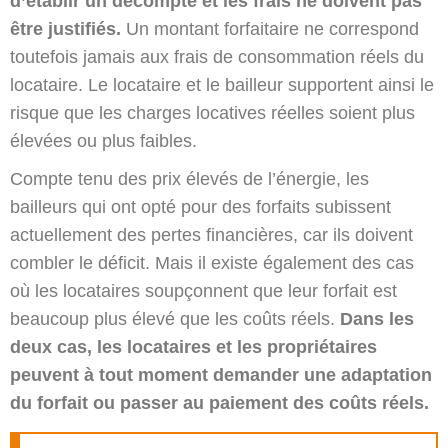
d’établir un décompte et les frais ne doivent pas
être justifiés.
Un montant forfaitaire ne correspond
toutefois jamais aux frais de consommation réels du
locataire. Le locataire et le bailleur supportent ainsi le
risque que les charges locatives réelles soient plus
élevées ou plus faibles.
Compte tenu des prix élevés de l’énergie, les
bailleurs qui ont opté pour des forfaits subissent
actuellement des pertes financières, car ils doivent
combler le déficit. Mais il existe également des cas
où les locataires soupçonnent que leur forfait est
beaucoup plus élevé que les coûts réels.
Dans les
deux cas, les locataires et les propriétaires
peuvent à tout moment demander une adaptation
du forfait ou passer au paiement des coûts réels.