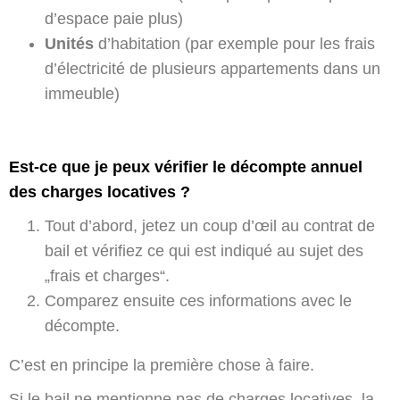
d’espace paie plus)
Unités
d’habitation (par exemple pour les frais
d’électricité de plusieurs appartements dans un
immeuble)
Est-ce que je peux vérifier le décompte annuel
des charges locatives ?
Tout d’abord, jetez un coup d’œil au contrat de
bail et vérifiez ce qui est indiqué au sujet des
„frais et charges“.
Comparez ensuite ces informations avec le
décompte.
C’est en principe la première chose à faire.
Si le bail ne mentionne pas de charges locatives, la