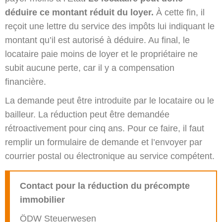
déduire ce montant réduit du loyer.
À cette fin, il
reçoit une lettre du service des impôts lui indiquant le
montant qu’il est autorisé à déduire. Au final, le
locataire paie moins de loyer et le propriétaire ne
subit aucune perte, car il y a compensation
financière.
La demande peut être introduite par le locataire ou le
bailleur. La réduction peut être demandée
rétroactivement pour cinq ans. Pour ce faire, il faut
remplir un formulaire de demande et l’envoyer par
courrier postal ou électronique au service compétent.
Contact pour la réduction du précompte
immobilier
ÖDW Steuerwesen