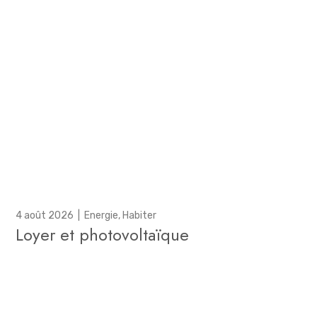
4 août 2026
|
Energie
,
Habiter
Loyer et photovoltaïque