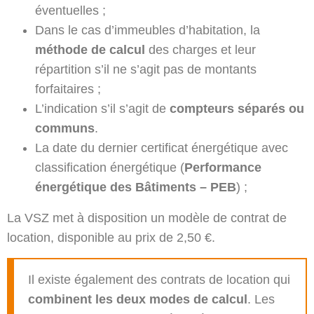
éventuelles ;
Dans le cas d’immeubles d’habitation, la
méthode de calcul
des charges et leur
répartition s’il ne s’agit pas de montants
forfaitaires ;
L’indication s’il s’agit de
compteurs séparés ou
communs
.
La date du dernier certificat énergétique avec
classification énergétique (
Performance
énergétique des Bâtiments – PEB
) ;
La VSZ met à disposition un modèle de contrat de
location, disponible au prix de 2,50 €.
Il existe également des contrats de location qui
combinent les deux modes de calcul
. Les