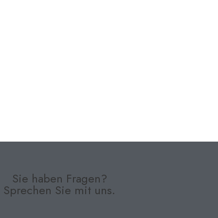
Sie haben Fragen?
Sprechen Sie mit uns.