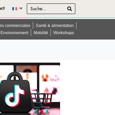
act
ues commerciales
Santé & alimentation
Environnement
Mobilité
Workshops