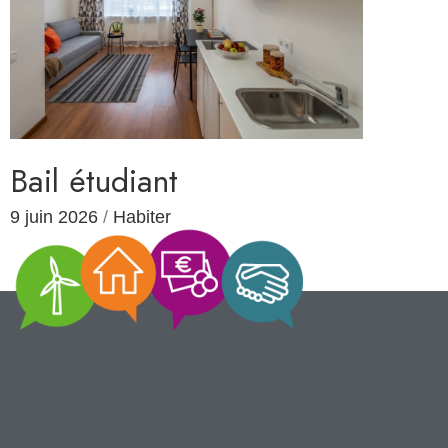
Bail étudiant
9 juin 2026
/
Habiter