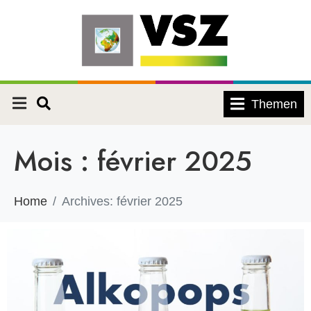
Themen
Mois :
février 2025
Home
Archives: février 2025