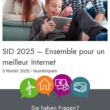
SID 2025 – Ensemble pour un
meilleur Internet
5 février 2025
/
Numériques
Sie haben Fragen?