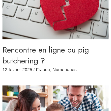
Rencontre en ligne ou pig
butchering ?
12 février 2025
/
Fraude
,
Numériques