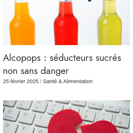
Alcopops : séducteurs sucrés
non sans danger
25 février 2025
/
Santé & Alimentation