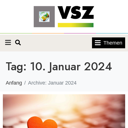
Themen
Tag:
10. Januar 2024
Anfang
Archive: Januar 2024