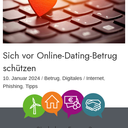
Sich vor Online-Dating-Betrug
schützen
10. Januar 2024
/
Betrug
,
Digitales
/
Internet
,
Phishing
,
Tipps