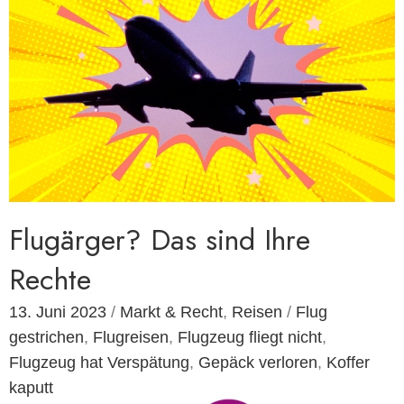
Flugärger? Das sind Ihre
Rechte
13. Juni 2023
/
Markt & Recht
,
Reisen
/
Flug
gestrichen
,
Flugreisen
,
Flugzeug fliegt nicht
,
Flugzeug hat Verspätung
,
Gepäck verloren
,
Koffer
kaputt