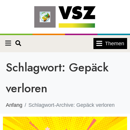
Themen
Schlagwort:
Gepäck
verloren
Anfang
Schlagwort-Archive: Gepäck verloren