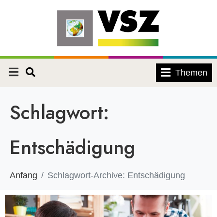
Themen
Schlagwort:
Entschädigung
Anfang
Schlagwort-Archive: Entschädigung