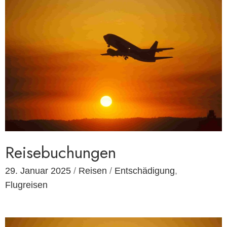
Reisebuchungen
29. Januar 2025
/
Reisen
/
Entschädigung
,
Flugreisen