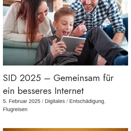
SID 2025 – Gemeinsam für
ein besseres Internet
5. Februar 2025
/
Digitales
/
Entschädigung
,
Flugreisen