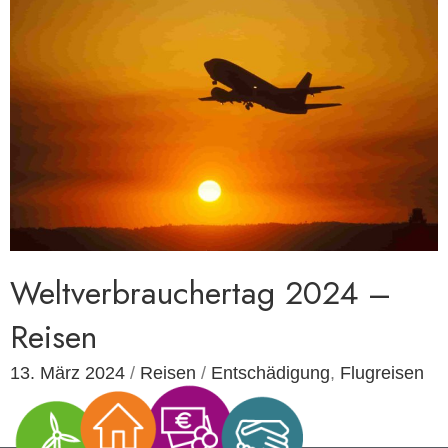
Weltverbrauchertag 2024 –
Reisen
13. März 2024
/
Reisen
/
Entschädigung
,
Flugreisen