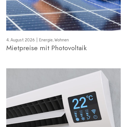
4. August 2026
|
Energie
,
Wohnen
Mietpreise mit Photovoltaik