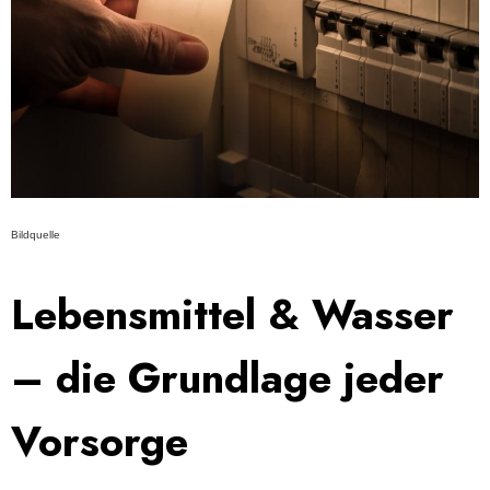
Bildquelle
Lebensmittel & Wasser
– die Grundlage jeder
Vorsorge