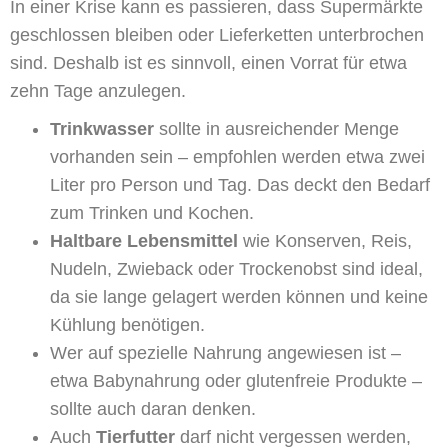
In einer Krise kann es passieren, dass Supermärkte
geschlossen bleiben oder Lieferketten unterbrochen
sind. Deshalb ist es sinnvoll, einen Vorrat für etwa
zehn Tage anzulegen.
Trinkwasser
sollte in ausreichender Menge
vorhanden sein – empfohlen werden etwa zwei
Liter pro Person und Tag. Das deckt den Bedarf
zum Trinken und Kochen.
Haltbare Lebensmittel
wie Konserven, Reis,
Nudeln, Zwieback oder Trockenobst sind ideal,
da sie lange gelagert werden können und keine
Kühlung benötigen.
Wer auf spezielle Nahrung angewiesen ist –
etwa Babynahrung oder glutenfreie Produkte –
sollte auch daran denken.
Auch
Tierfutter
darf nicht vergessen werden,