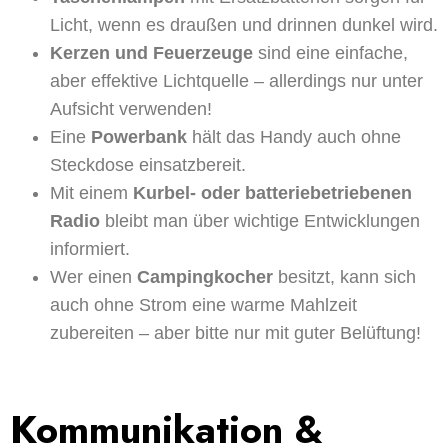
Licht, wenn es draußen und drinnen dunkel wird.
Kerzen und Feuerzeuge
sind eine einfache,
aber effektive Lichtquelle – allerdings nur unter
Aufsicht verwenden!
Eine
Powerbank
hält das Handy auch ohne
Steckdose einsatzbereit.
Mit einem
Kurbel- oder batteriebetriebenen
Radio
bleibt man über wichtige Entwicklungen
informiert.
Wer einen
Campingkocher
besitzt, kann sich
auch ohne Strom eine warme Mahlzeit
zubereiten – aber bitte nur mit guter Belüftung!
Kommunikation &