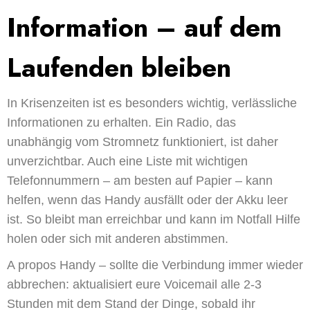
Information – auf dem
Laufenden bleiben
In Krisenzeiten ist es besonders wichtig, verlässliche
Informationen zu erhalten. Ein Radio, das
unabhängig vom Stromnetz funktioniert, ist daher
unverzichtbar. Auch eine Liste mit wichtigen
Telefonnummern – am besten auf Papier – kann
helfen, wenn das Handy ausfällt oder der Akku leer
ist. So bleibt man erreichbar und kann im Notfall Hilfe
holen oder sich mit anderen abstimmen.
A propos Handy – sollte die Verbindung immer wieder
abbrechen: aktualisiert eure Voicemail alle 2-3
Stunden mit dem Stand der Dinge, sobald ihr