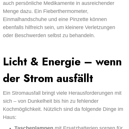
auch persönliche Medikamente in ausreichender
Menge dazu. Ein Fieberthermometer,
Einmalhandschuhe und eine Pinzette können
ebenfalls hilfreich sein, um kleinere Verletzungen
oder Beschwerden selbst zu behandeln.
Licht & Energie – wenn
der Strom ausfällt
Ein Stromausfall bringt viele Herausforderungen mit
sich – von Dunkelheit bis hin zu fehlender
Kochmöglichkeit. Nützlich sind da folgende Dinge im
Haus:
Taschenlampen
mit Ersatzbatterien sorgen für