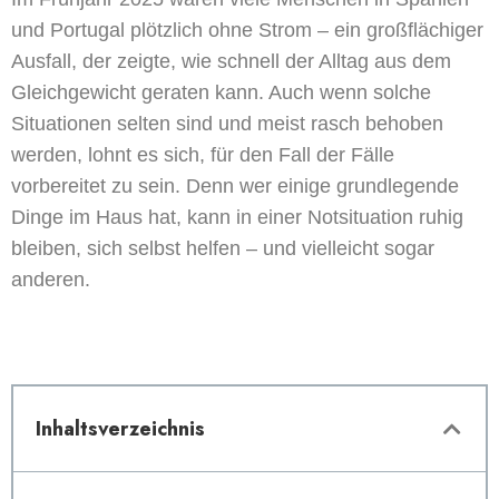
und Portugal plötzlich ohne Strom – ein großflächiger
Ausfall, der zeigte, wie schnell der Alltag aus dem
Gleichgewicht geraten kann. Auch wenn solche
Situationen selten sind und meist rasch behoben
werden, lohnt es sich, für den Fall der Fälle
vorbereitet zu sein. Denn wer einige grundlegende
Dinge im Haus hat, kann in einer Notsituation ruhig
bleiben, sich selbst helfen – und vielleicht sogar
anderen.
Inhaltsverzeichnis