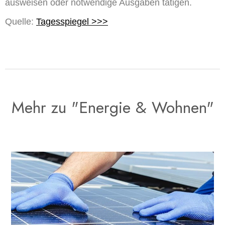
ausweisen oder notwendige Ausgaben tätigen.
Quelle:
Tagesspiegel >>>
Mehr zu "Energie & Wohnen"