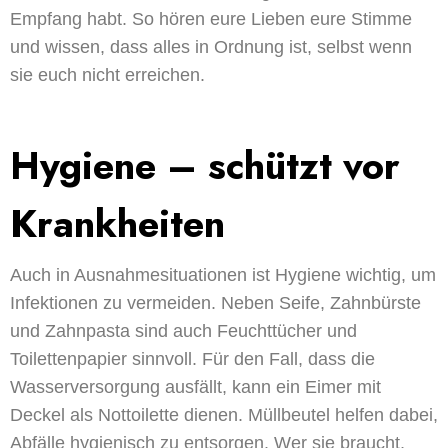
Empfang habt. So hören eure Lieben eure Stimme
und wissen, dass alles in Ordnung ist, selbst wenn
sie euch nicht erreichen.
Hygiene – schützt vor
Krankheiten
Auch in Ausnahmesituationen ist Hygiene wichtig, um
Infektionen zu vermeiden. Neben Seife, Zahnbürste
und Zahnpasta sind auch Feuchttücher und
Toilettenpapier sinnvoll. Für den Fall, dass die
Wasserversorgung ausfällt, kann ein Eimer mit
Deckel als Nottoilette dienen. Müllbeutel helfen dabei,
Abfälle hygienisch zu entsorgen. Wer sie braucht,