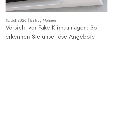
15. Juli 2026
|
Betrug
,
Wohnen
Vorsicht vor Fake-Klimaanlagen: So
erkennen Sie unseriöse Angebote