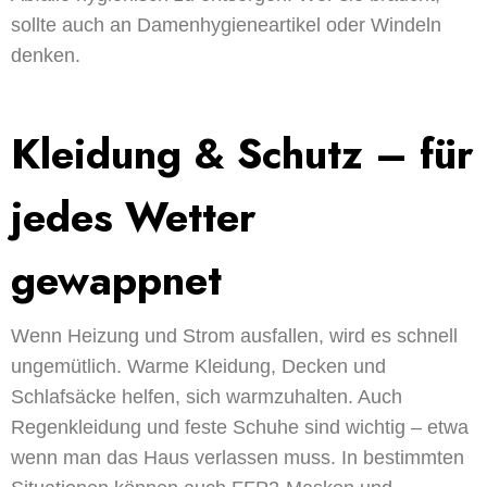
sollte auch an Damenhygieneartikel oder Windeln
denken.
Kleidung & Schutz – für
jedes Wetter
gewappnet
Wenn Heizung und Strom ausfallen, wird es schnell
ungemütlich. Warme Kleidung, Decken und
Schlafsäcke helfen, sich warmzuhalten. Auch
Regenkleidung und feste Schuhe sind wichtig – etwa
wenn man das Haus verlassen muss. In bestimmten