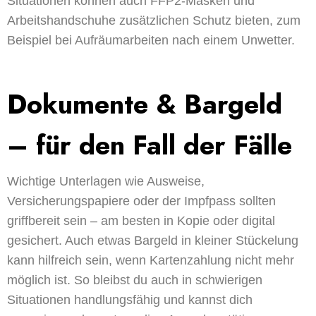
Situationen können auch FFP2-Masken und
Arbeitshandschuhe zusätzlichen Schutz bieten, zum
Beispiel bei Aufräumarbeiten nach einem Unwetter.
Dokumente & Bargeld
– für den Fall der Fälle
Wichtige Unterlagen wie Ausweise,
Versicherungspapiere oder der Impfpass sollten
griffbereit sein – am besten in Kopie oder digital
gesichert. Auch etwas Bargeld in kleiner Stückelung
kann hilfreich sein, wenn Kartenzahlung nicht mehr
möglich ist. So bleibst du auch in schwierigen
Situationen handlungsfähig und kannst dich