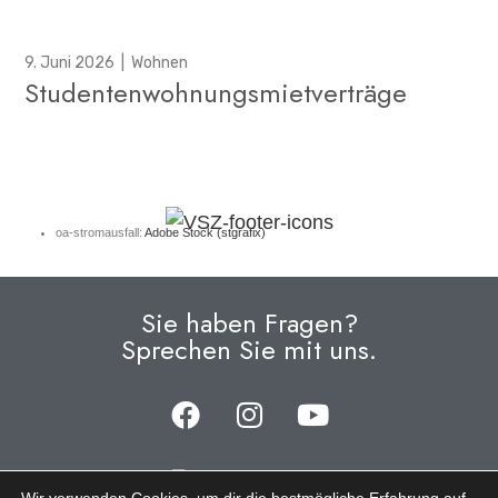
9. Juni 2026
|
Wohnen
Studentenwohnungsmietverträge
oa-stromausfall:
Adobe Stock (stgrafix)
Sie haben Fragen?
Sprechen Sie mit uns.