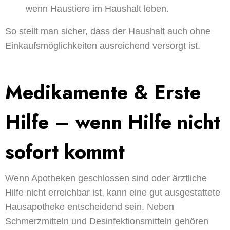
wenn Haustiere im Haushalt leben.
So stellt man sicher, dass der Haushalt auch ohne
Einkaufsmöglichkeiten ausreichend versorgt ist.
Medikamente & Erste
Hilfe – wenn Hilfe nicht
sofort kommt
Wenn Apotheken geschlossen sind oder ärztliche
Hilfe nicht erreichbar ist, kann eine gut ausgestattete
Hausapotheke entscheidend sein. Neben
Schmerzmitteln und Desinfektionsmitteln gehören