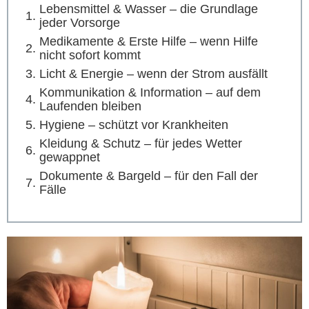
Lebensmittel & Wasser – die Grundlage
jeder Vorsorge
Medikamente & Erste Hilfe – wenn Hilfe
nicht sofort kommt
Licht & Energie – wenn der Strom ausfällt
Kommunikation & Information – auf dem
Laufenden bleiben
Hygiene – schützt vor Krankheiten
Kleidung & Schutz – für jedes Wetter
gewappnet
Dokumente & Bargeld – für den Fall der
Fälle