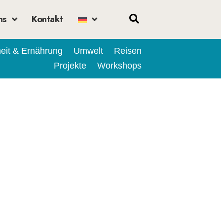
ns
Kontakt
eit & Ernährung
Umwelt
Reisen
Projekte
Workshops