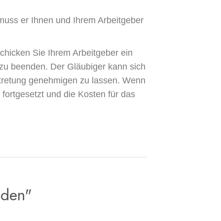
muss er Ihnen und Ihrem Arbeitgeber
chicken Sie Ihrem Arbeitgeber ein
g zu beenden. Der Gläubiger kann sich
btretung genehmigen zu lassen. Wenn
 fortgesetzt und die Kosten für das
lden"