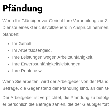
Pfändung
Wenn Ihr Gläubiger vor Gericht Ihre Verurteilung zur Za
Dienste eines Gerichtsvollziehers in Anspruch nehmen
pfänden:
Ihr Gehalt,
Ihr Arbeitslosengeld,
Ihre Leistungen wegen Arbeitsunfähigkeit,
Ihre Erwerbsunfähigkeitsleistungen,
Ihre Rente usw.
Wenn Sie arbeiten, wird der Arbeitgeber von der Pfänd
Beträge, die Gegenstand der Pfändung sind, an den Ger
Der Arbeitgeber ist verpflichtet, die Pfändung zu befol
er persönlich die Beträge zahlen, die der Gläubiger ford