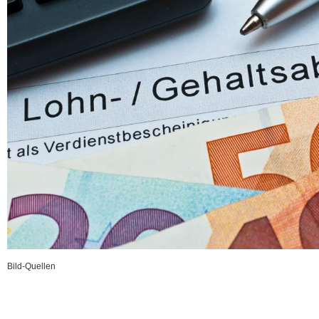
Bild-Quellen