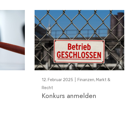
12. Februar 2025
|
Finanzen
,
Markt &
Recht
Konkurs anmelden