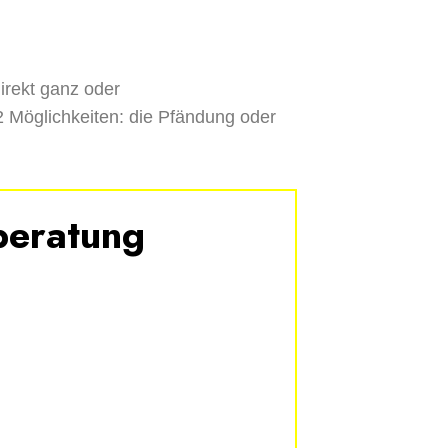
irekt
ganz oder
 Möglichkeiten: die Pfändung oder
beratung