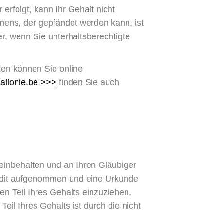
 erfolgt, kann Ihr Gehalt nicht
mens, der gepfändet werden kann, ist
r, wenn Sie unterhaltsberechtigte
len können Sie online
allonie.be
>>>
finden Sie auch
einbehalten und an Ihren Gläubiger
edit aufgenommen und eine Urkunde
en Teil Ihres Gehalts einzuziehen,
Teil Ihres Gehalts ist durch die nicht