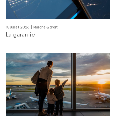
18 juillet 2026
|
Marché & droit
La garantie