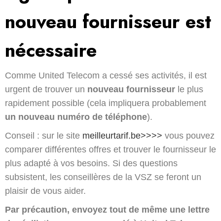
nouveau fournisseur est
nécessaire
Comme United Telecom a cessé ses activités, il est
urgent de trouver un
nouveau fournisseur
le plus
rapidement possible (cela impliquera probablement
un nouveau numéro de téléphone
).
Conseil : sur le site
meilleurtarif.be>>>>
vous pouvez
comparer différentes offres et trouver le fournisseur le
plus adapté à vos besoins. Si des questions
subsistent, les conseillères de la VSZ se feront un
plaisir de vous aider.
Par précaution, envoyez tout de même une lettre