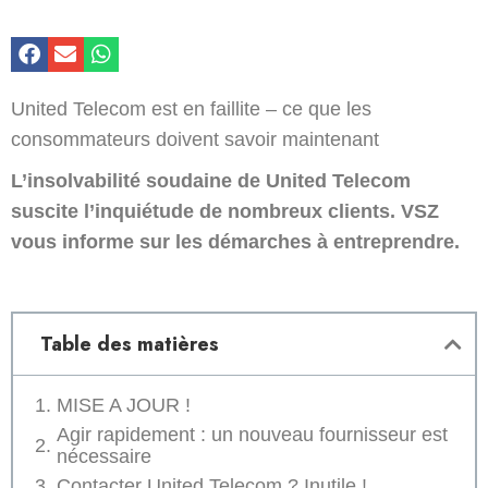
United Telecom est en faillite – ce que les
consommateurs doivent savoir maintenant
L’insolvabilité soudaine de United Telecom
suscite l’inquiétude de nombreux clients. VSZ
vous informe sur les démarches à entreprendre.
Table des matières
MISE A JOUR !
Agir rapidement : un nouveau fournisseur est
nécessaire
Contacter United Telecom ? Inutile !