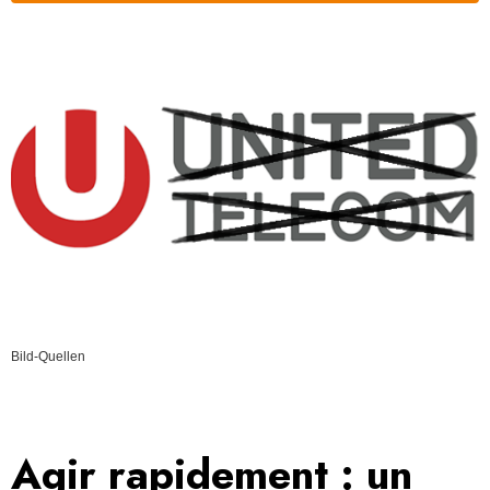
Bild-Quellen
Agir rapidement : un