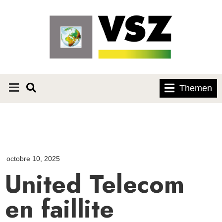
Themen
octobre 10, 2025
United Telecom
en faillite