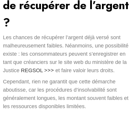
de récupérer de l’argent
?
Les chances de récupérer l’argent déjà versé sont
malheureusement faibles. Néanmoins, une possibilité
existe : les consommateurs peuvent s’enregistrer en
tant que créanciers sur le site web du ministère de la
Justice
REGSOL >>>
et faire valoir leurs droits.
Cependant, rien ne garantit que cette démarche
aboutisse, car les procédures d’insolvabilité sont
généralement longues, les montant souvent faibles et
les ressources disponibles limitées.