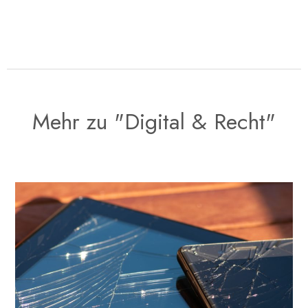
Mehr zu "Digital & Recht"