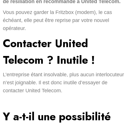
de résiliation en recommandé à United Telecom.
Vous pouvez garder la Fritzbox (modem), le cas
échéant, elle peut être reprise par votre nouvel
opérateur.
Contacter United
Telecom ? Inutile !
L’entreprise étant insolvable, plus aucun interlocuteur
n’est joignable. Il est donc inutile d’essayer de
contacter United Telecom.
Y a-t-il une possibilité