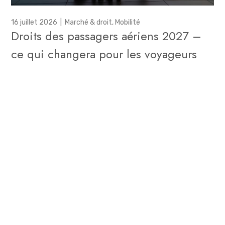
16 juillet 2026
|
Marché & droit
,
Mobilité
Droits des passagers aériens 2027 –
ce qui changera pour les voyageurs