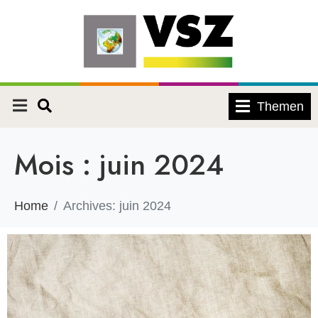
Themen
Mois :
juin 2024
Home
Archives: juin 2024