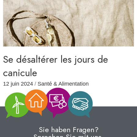
Se désaltérer les jours de
canicule
12 juin 2024
/
Santé & Alimentation
Sie haben Fragen?
Sprechen Sie mit uns.