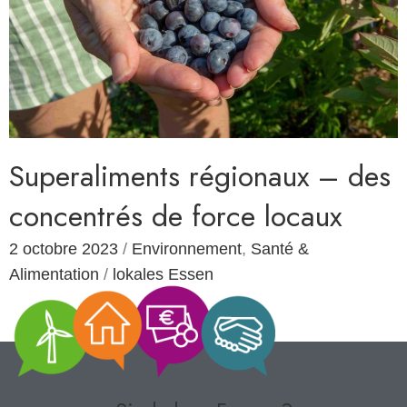
Superaliments régionaux – des
concentrés de force locaux
2 octobre 2023
/
Environnement
,
Santé &
Alimentation
/
lokales Essen