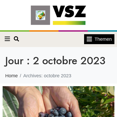
Themen
Jour :
2 octobre 2023
Home
Archives: octobre 2023