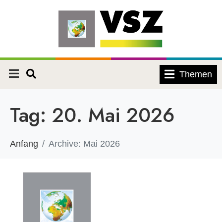
Themen
Tag:
20. Mai 2026
Anfang
Archive: Mai 2026