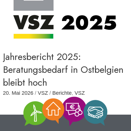
Jahresbericht 2025:
Beratungsbedarf in Ostbelgien
bleibt hoch
20. Mai 2026
/
VSZ
/
Berichte
,
VSZ