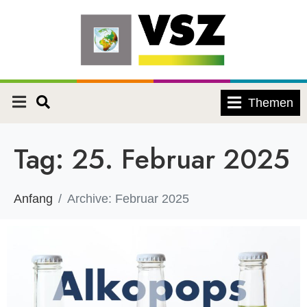
Themen
Tag:
25. Februar 2025
Anfang
Archive: Februar 2025