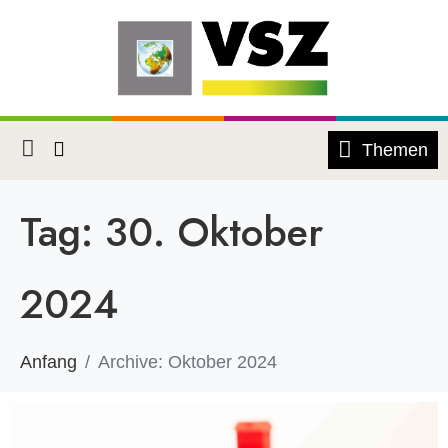
Themen
Tag:
30. Oktober
2024
Anfang
Archive: Oktober 2024