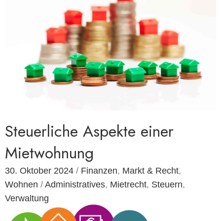
Steuerliche Aspekte einer
Mietwohnung
30. Oktober 2024
/
Finanzen
,
Markt & Recht
,
Wohnen
/
Administratives
,
Mietrecht
,
Steuern
,
Verwaltung