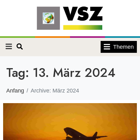
Themen
Tag:
13. März 2024
Anfang
Archive: März 2024