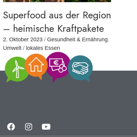
Superfood aus der Region
– heimische Kraftpakete
2. Oktober 2023
/
Gesundheit & Ernährung
,
Umwelt
/
lokales Essen