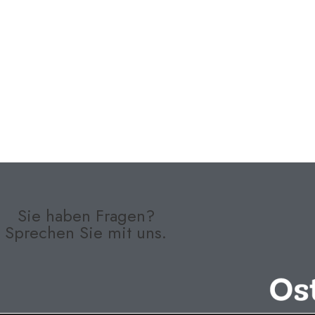
Sie haben Fragen?
Sprechen Sie mit uns.