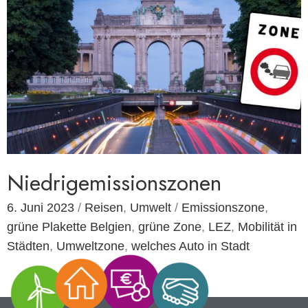
Niedrigemissionszonen
6. Juni 2023
/
Reisen
,
Umwelt
/
Emissionszone
,
grüne Plakette Belgien
,
grüne Zone
,
LEZ
,
Mobilität in
Städten
,
Umweltzone
,
welches Auto in Stadt