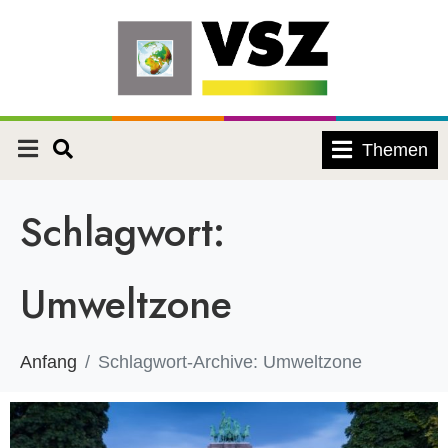
Themen
Schlagwort:
Umweltzone
Anfang
Schlagwort-Archive: Umweltzone