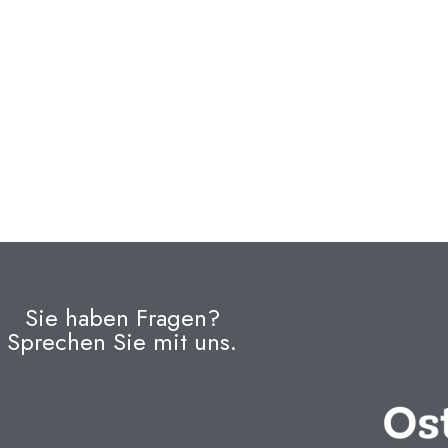
Sie haben Fragen?
Sprechen Sie mit uns.