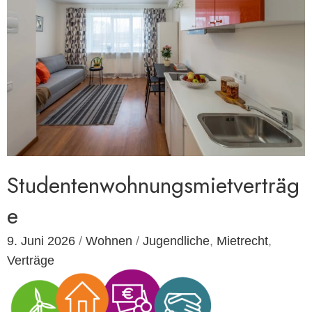
Studentenwohnungsmietverträg
e
9. Juni 2026
/
Wohnen
/
Jugendliche
,
Mietrecht
,
Verträge