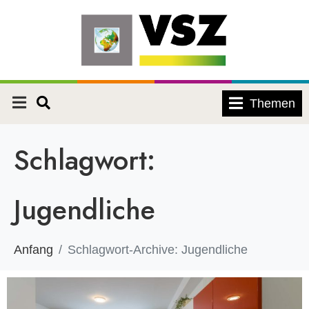
Themen
Schlagwort:
Jugendliche
Anfang
Schlagwort-Archive: Jugendliche