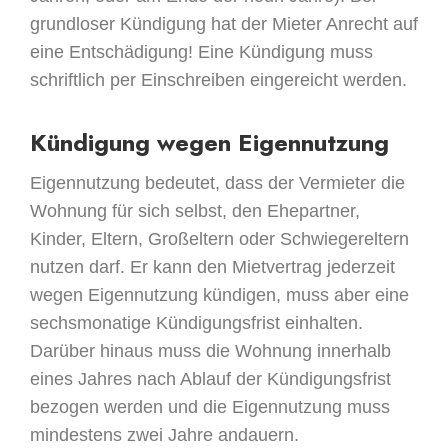
grundloser Kündigung hat der Mieter Anrecht auf
eine Entschädigung! Eine Kündigung muss
schriftlich per Einschreiben eingereicht werden.
Kündigung wegen Eigennutzung
Eigennutzung bedeutet, dass der Vermieter die
Wohnung für sich selbst, den Ehepartner,
Kinder, Eltern, Großeltern oder Schwiegereltern
nutzen darf. Er kann den Mietvertrag jederzeit
wegen Eigennutzung kündigen, muss aber eine
sechsmonatige Kündigungsfrist einhalten.
Darüber hinaus muss die Wohnung innerhalb
eines Jahres nach Ablauf der Kündigungsfrist
bezogen werden und die Eigennutzung muss
mindestens zwei Jahre andauern.