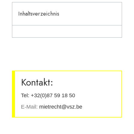
Inhaltsverzeichnis
Kontakt:
Tel: +32(0)87 59 18 50
E-Mail:
mietrecht@vsz.be