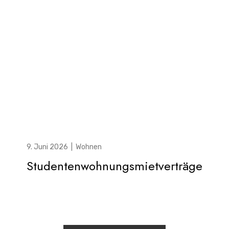
9. Juni 2026
|
Wohnen
Studentenwohnungsmietverträge