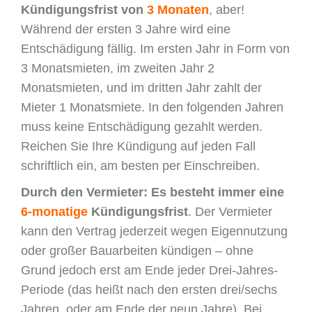
Kündigungsfrist von
3 Monaten
, aber!
Während der ersten 3 Jahre wird eine
Entschädigung fällig. Im ersten Jahr in Form von
3 Monatsmieten, im zweiten Jahr 2
Monatsmieten, und im dritten Jahr zahlt der
Mieter 1 Monatsmiete. In den folgenden Jahren
muss keine Entschädigung gezahlt werden.
Reichen Sie Ihre Kündigung auf jeden Fall
schriftlich ein, am besten per Einschreiben.
Durch den Vermieter: Es besteht immer eine
6-monatige
Kündigungsfrist
. Der Vermieter
kann den Vertrag jederzeit wegen Eigennutzung
oder großer Bauarbeiten kündigen – ohne
Grund jedoch erst am Ende jeder Drei-Jahres-
Periode (das heißt nach den ersten drei/sechs
Jahren, oder am Ende der neun Jahre). Bei