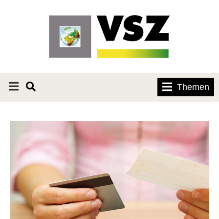
Themen