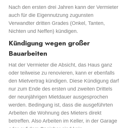
Nach den ersten drei Jahren kann der Vermieter
auch für die Eigennutzung zugunsten
Verwandter dritten Grades (Onkel, Tanten,
Nichten und Neffen) kündigen.
Kündigung wegen großer
Bauarbeiten
Hat der Vermieter die Absicht, das Haus ganz
oder teilweise zu renovieren, kann er ebenfalls
den Mietvertrag kündigen. Diese Kündigung darf
nur zum Ende des ersten und zweiten Drittels
der neunjährigen Mietdauer ausgesprochen
werden. Bedingung ist, dass die ausgeführten
Arbeiten die Wohnung des Mieters direkt
betreffen. Also Arbeiten im Keller, in der Garage