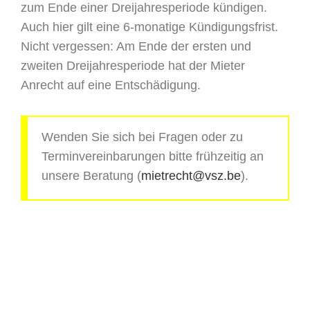
zum Ende einer Dreijahresperiode kündigen.
Auch hier gilt eine 6-monatige Kündigungsfrist.
Nicht vergessen: Am Ende der ersten und
zweiten Dreijahresperiode hat der Mieter
Anrecht auf eine Entschädigung.
Wenden Sie sich bei Fragen oder zu
Terminvereinbarungen bitte frühzeitig an
unsere Beratung (
mietrecht@vsz.be
).