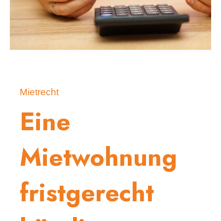
Mietrecht
Eine
Mietwohnung
fristgerecht