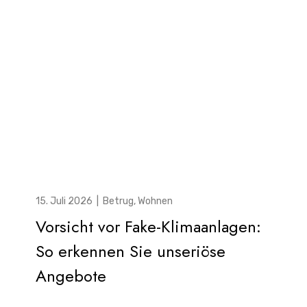
15. Juli 2026
|
Betrug
,
Wohnen
Vorsicht vor Fake-Klimaanlagen:
So erkennen Sie unseriöse
Angebote