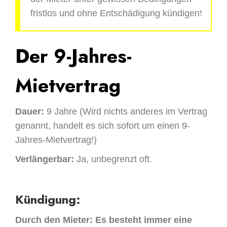
fristlos und ohne Entschädigung kündigen!
Der 9-Jahres-
Mietvertrag
Dauer:
9 Jahre (Wird nichts anderes im Vertrag
genannt, handelt es sich sofort um einen 9-
Jahres-Mietvertrag!)
Verlängerbar:
Ja, unbegrenzt oft.
Kündigung:
Durch den Mieter: Es besteht immer eine