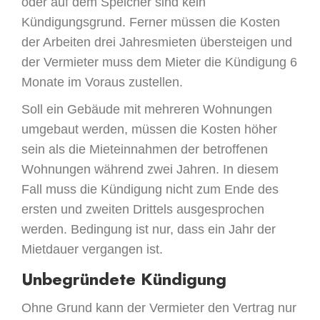
oder auf dem Speicher sind kein
Kündigungsgrund. Ferner müssen die Kosten
der Arbeiten drei Jahresmieten übersteigen und
der Vermieter muss dem Mieter die Kündigung 6
Monate im Voraus zustellen.
Soll ein Gebäude mit mehreren Wohnungen
umgebaut werden, müssen die Kosten höher
sein als die Mieteinnahmen der betroffenen
Wohnungen während zwei Jahren. In diesem
Fall muss die Kündigung nicht zum Ende des
ersten und zweiten Drittels ausgesprochen
werden. Bedingung ist nur, dass ein Jahr der
Mietdauer vergangen ist.
Unbegründete Kündigung
Ohne Grund kann der Vermieter den Vertrag nur