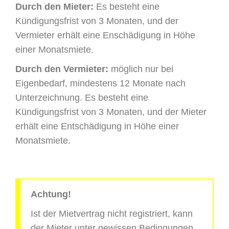
Durch den Mieter:
Es besteht eine
Kündigungsfrist von 3 Monaten, und der
Vermieter erhält eine Enschädigung in Höhe
einer Monatsmiete.
Durch den Vermieter:
möglich nur bei
Eigenbedarf, mindestens 12 Monate nach
Unterzeichnung. Es besteht eine
Kündigungsfrist von 3 Monaten, und der Mieter
erhält eine Entschädigung in Höhe einer
Monatsmiete.
Achtung!
Ist der Mietvertrag nicht registriert, kann
der Mieter unter gewissen Bedingungen