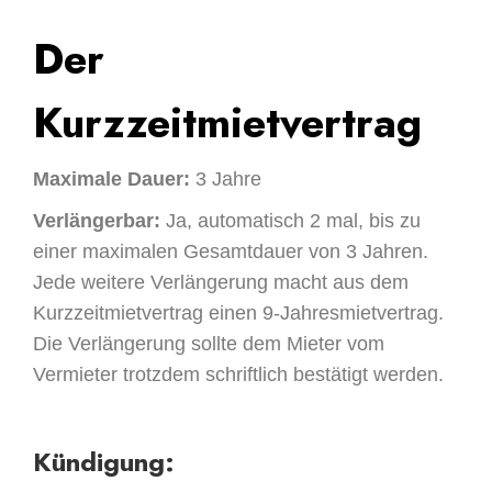
Der
Kurzzeitmietvertrag
Maximale Dauer:
3 Jahre
Verlängerbar:
Ja, automatisch 2 mal, bis zu
einer maximalen Gesamtdauer von 3 Jahren.
Jede weitere Verlängerung macht aus dem
Kurzzeitmietvertrag einen 9-Jahresmietvertrag.
Die Verlängerung sollte dem Mieter vom
Vermieter trotzdem schriftlich bestätigt werden.
Kündigung: