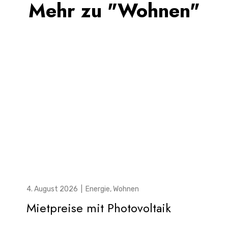
Mehr zu "Wohnen"
4. August 2026
|
Energie
,
Wohnen
Mietpreise mit Photovoltaik