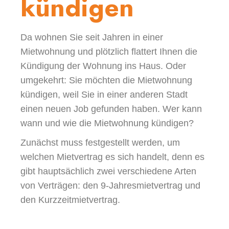
kündigen
Da wohnen Sie seit Jahren in einer
Mietwohnung und plötzlich flattert Ihnen die
Kündigung der Wohnung ins Haus. Oder
umgekehrt: Sie möchten die Mietwohnung
kündigen, weil Sie in einer anderen Stadt
einen neuen Job gefunden haben. Wer kann
wann und wie die Mietwohnung kündigen?
Zunächst muss festgestellt werden, um
welchen Mietvertrag es sich handelt, denn es
gibt hauptsächlich zwei verschiedene Arten
von Verträgen: den 9-Jahresmietvertrag und
den Kurzzeitmietvertrag.