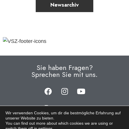
Newsarchiv
Sie haben Fragen?
Sprechen Sie mit uns.
Wir verwenden Cookies, um dir die bestmögliche Erfahrung auf
unserer Website zu bieten.
© 2023 Verbraucherschutzzentrale • Hosting by
You can find out more about which cookies we are using or
switch them off in
settings
.