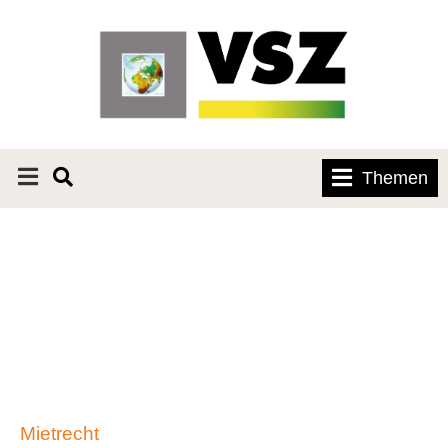
Themen
Mietrecht