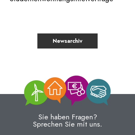
Newsarchiv
Sie haben Fragen?
Sprechen Sie mit uns.