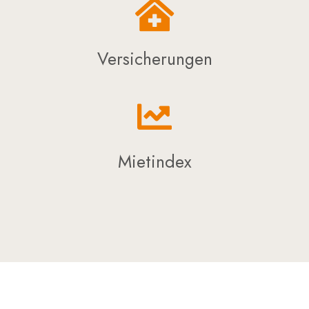
Versicherungen
Mietindex