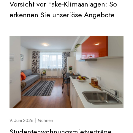
Vorsicht vor Fake-Klimaanlagen: So
erkennen Sie unseriöse Angebote
9. Juni 2026
|
Wohnen
Studentenwohnungsmietverträge