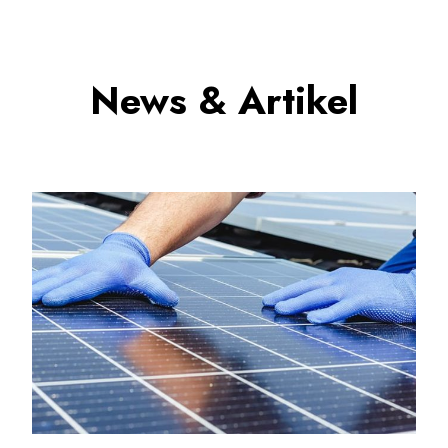
News & Artikel