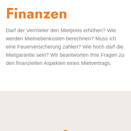
Finanzen
Darf der Vermieter den Mietpreis erhöhen? Wie
werden Mietnebenkosten berechnen? Muss ich
eine Feuerversicherung zahlen? Wie hoch darf die
Mietgarantie sein? Wir beantworten Ihre Fragen zu
den finanziellen Aspekten eines Mietvertrags.