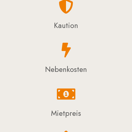
Kaution
Nebenkosten
Mietpreis