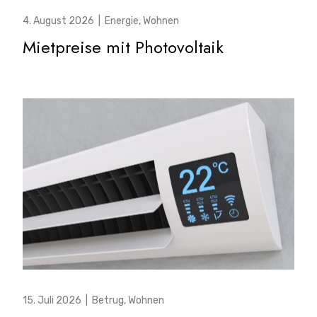
4. August 2026
|
Energie
,
Wohnen
Mietpreise mit Photovoltaik
15. Juli 2026
|
Betrug
,
Wohnen