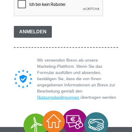
ANMELDEN
Wir verwenden Brevo als unsere
Marketing-Plattform. Wenn Sie das
Formular ausfüllen und absenden,
bestätigen Sie, dass die von Ihnen
angegebenen Informationen an Brevo zur
Bearbeitung gemäß den
Nutzungsbedingungen
übertragen werden