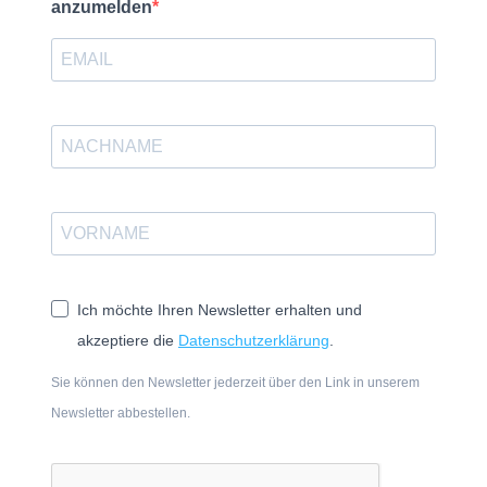
anzumelden
Ich möchte Ihren Newsletter erhalten und
akzeptiere die
Datenschutzerklärung
.
Sie können den Newsletter jederzeit über den Link in unserem
Newsletter abbestellen.