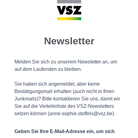
Newsletter
Melden Sie sich zu unserem Newsletter an, um
auf dem Laufenden zu bleiben.
Sie haben sich angemeldet, aber keine
Bestätigungsmail erhalten (auch nicht in Ihren
Junkmails)? Bitte kontaktieren Sie uns, damit wir
Sie auf die Verteilerliste des VSZ-Newsletters
setzen können (anne-sophie.stoffels@vsz.be).
Geben Sie Ihre E-Mail-Adresse ein, um sich