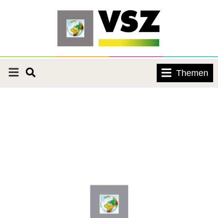
Themen