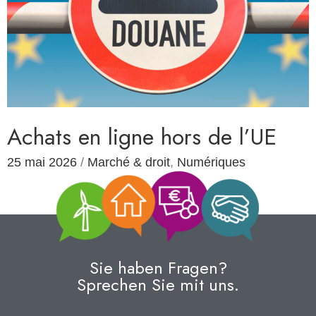
Achats en ligne hors de l’UE
25 mai 2026
/
Marché & droit
,
Numériques
Sie haben Fragen?
Sprechen Sie mit uns.