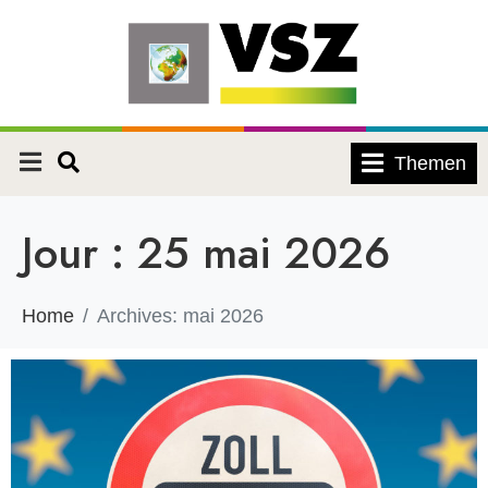
Themen
Jour :
25 mai 2026
Home
Archives: mai 2026