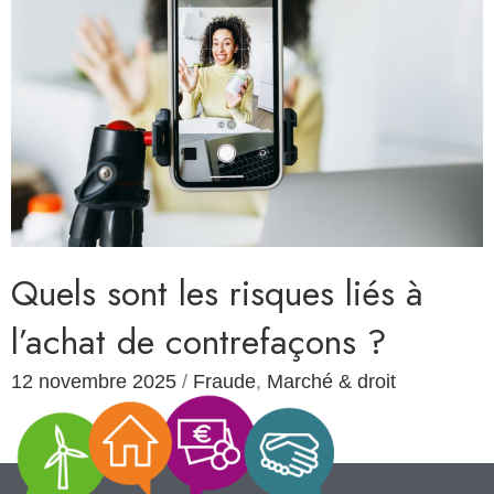
Quels sont les risques liés à
l’achat de contrefaçons ?
12 novembre 2025
/
Fraude
,
Marché & droit