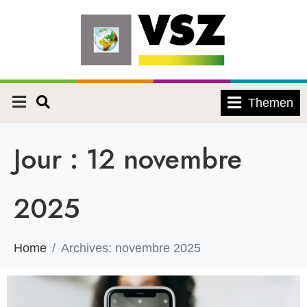
Themen
Jour :
12 novembre
2025
Home
Archives: novembre 2025