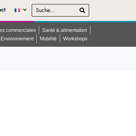
act
ues commerciales
Santé & alimentation
Environnement
Mobilité
Workshops