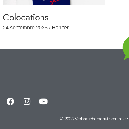
Colocations
24 septembre 2025
/
Habiter
© 2023 Verbraucherschutzzentrale •