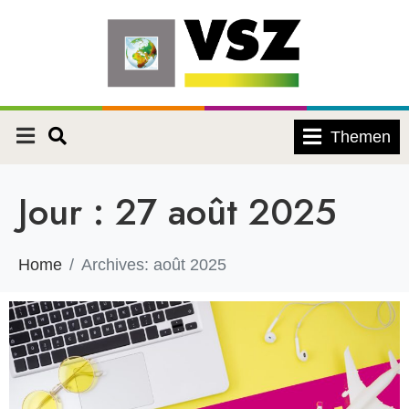
Themen
Jour :
27 août 2025
Home
Archives: août 2025