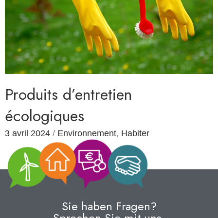
Produits d’entretien
écologiques
3 avril 2024
/
Environnement
,
Habiter
Sie haben Fragen?
Sprechen Sie mit uns.