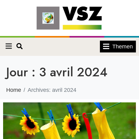
Themen
Jour :
3 avril 2024
Home
Archives: avril 2024