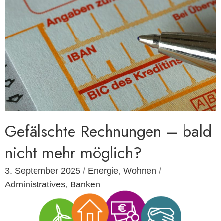
Gefälschte Rechnungen – bald
nicht mehr möglich?
3. September 2025
/
Energie
,
Wohnen
/
Administratives
,
Banken