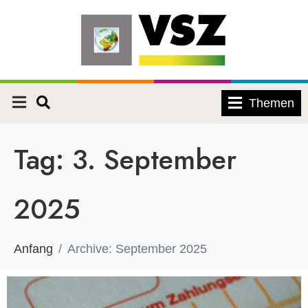
Themen
Tag:
3. September
2025
Anfang
Archive: September 2025