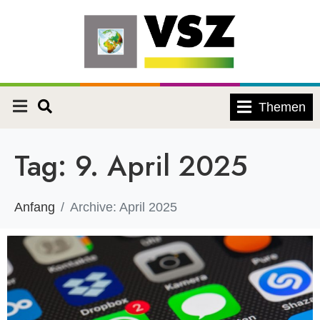
Themen
Tag:
9. April 2025
Anfang
Archive: April 2025